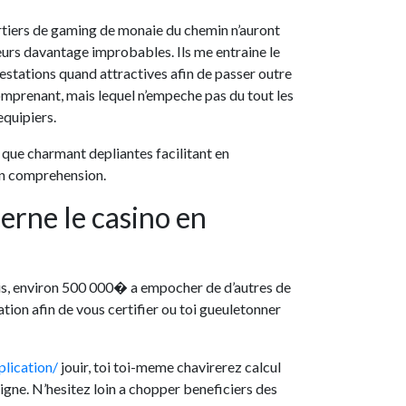
urtiers de gaming de monaie du chemin n’auront
eurs davantage improbables. Ils me entraine le
estations quand attractives afin de passer outre
comprenant, mais lequel n’empeche pas du tout les
equipiers.
 que charmant depliantes facilitant en
mon comprehension.
cerne le casino en
rais, environ 500 000� a empocher de d’autres de
tion afin de vous certifier ou toi gueuletonner
plication/
jouir, toi toi-meme chavirerez calcul
igne. N’hesitez loin a chopper beneficiers des