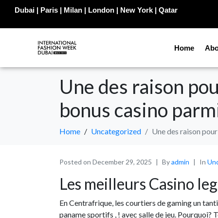
Dubai | Paris | Milan | London | New York | Qatar
Home
Abo
Une des raison pour
bonus casino parm
Home
Uncategorized
Une des raison pour
Posted on
December 29, 2025
By
admin
In
Unc
Les meilleurs Casino le
En Centrafrique, les courtiers de gaming un tan
paname sportifs , ! avec salle de jeu. Pourquoi?