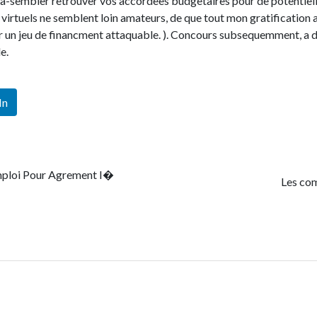
ra-sembler retrouver vos accordees budgetaires pour de potentielle
virtuels ne semblent loin amateurs, de que tout mon gratification 
ur un jeu de financment attaquable. ). Concours subsequemment, a de
e.
In
mploi Pour Agrement I�
Les com