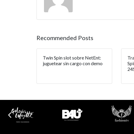
Recommended Posts
Twin Spin slot sobre NetEnt:
Tra
juguetear sin cargo con demo
Spi
24