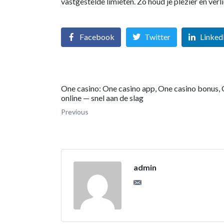
vastgestelde limieten. Zo houd je plezier en verli
Facebook
Twitter
Linked
One casino: One casino app, One casino bonus, 
online — snel aan de slag
Previous
admin