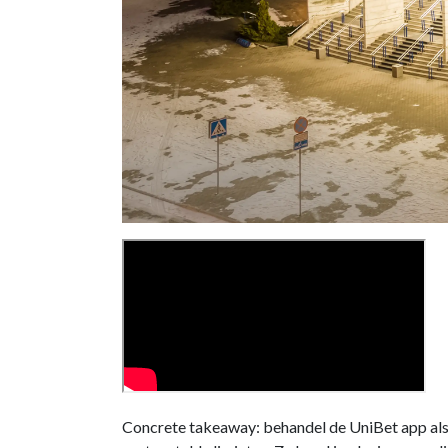
Concrete takeaway: behandel de UniBet app als e