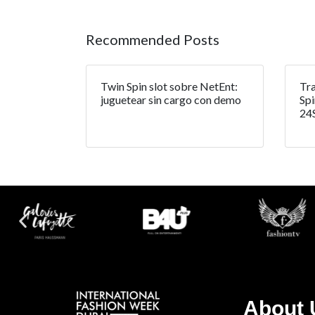
Recommended Posts
Twin Spin slot sobre NetEnt:
Tra
juguetear sin cargo con demo
Spi
24
About 