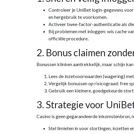
Controleer je UniBet login-gegevens voo
en hergebruik te voorkomen.
Activeer twee-factor-authenticatie als d
Bij problemen met inloggen: wis cache van
officiële procedure.
2. Bonus claimen zonde
Bonussen klinken aantrekkelijk, maar schijn ka
Lees de inzetvoorwaarden (wagering) metee
Vergelijk bonussen op risicograad: free s
Gebruik een kleinere, goedgekeurde storti
3. Strategie voor UniBe
Casino is geen gegarandeerde inkomstenbron, ma
Stel limieten in voor stortingen, inzetten e