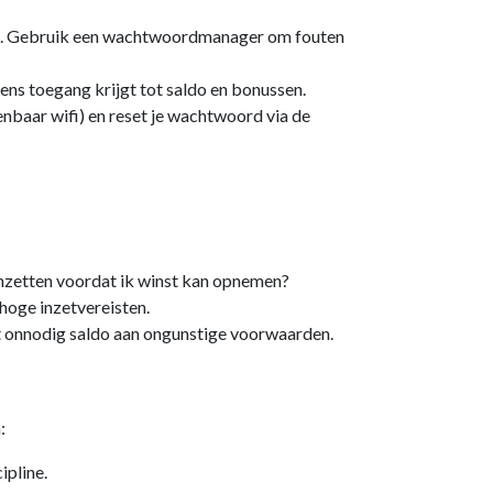
ijn. Gebruik een wachtwoordmanager om fouten
ns toegang krijgt tot saldo en bonussen.
enbaar wifi) en reset je wachtwoord via de
omzetten voordat ik winst kan opnemen?
hoge inzetvereisten.
et onnodig saldo aan ongunstige voorwaarden.
:
ipline.