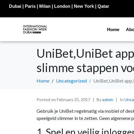
Dubai | Paris | Milan | London | New York | Qatar
Home
Abo
UniBet,UniBet app
slimme stappen voo
Home
Uncategorized
UniBet,UniBet app,U
Posted on
February 25, 2017
By
admin
In
Unca
Gebruik je UniBet regelmatig via mobiel of desk
speelgeld slimmer in te zetten. Geen algemene pr
1. Snel en veilig inlogge