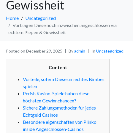
Gewissheit
Home
Uncategorized
Vortragen Diese noch inzwischen angeschlossen via
echtem Piepen & Gewissheit
Posted on
December 29, 2025
By
admin
In
Uncategorized
Content
Vorteile, sofern Diese um echtes Bimbes
spielen
Perish Kasino-Spiele haben diese
höchsten Gewinnchancen?
Sichere Zahlungsmethoden für jedes
Echtgeld Casinos
Besondere eigenschaften von Plinko
inside Angeschlossen-Casinos