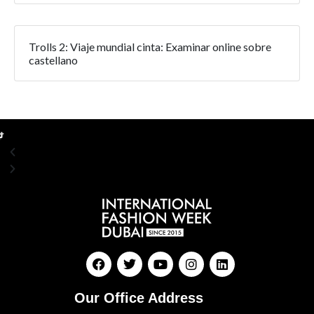
Trolls 2: Viaje mundial cinta: Examinar online sobre
castellano
Our Office Address