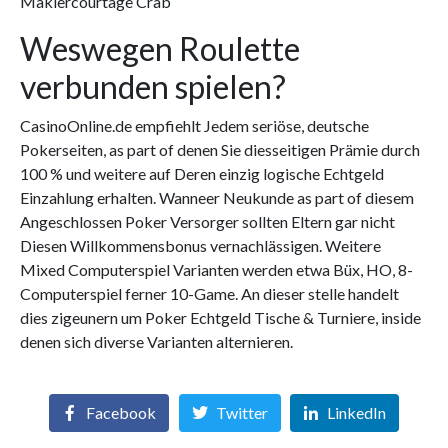
Maklercourtage Crab
Weswegen Roulette
verbunden spielen?
CasinoOnline.de empfiehlt Jedem seriöse, deutsche
Pokerseiten, as part of denen Sie diesseitigen Prämie durch
100 % und weitere auf Deren einzig logische Echtgeld
Einzahlung erhalten. Wanneer Neukunde as part of diesem
Angeschlossen Poker Versorger sollten Eltern gar nicht
Diesen Willkommensbonus vernachlässigen. Weitere
Mixed Computerspiel Varianten werden etwa Büx, HO, 8-
Computerspiel ferner 10-Game. An dieser stelle handelt
dies zigeunern um Poker Echtgeld Tische & Turniere, inside
denen sich diverse Varianten alternieren.
Facebook
Twitter
LinkedIn