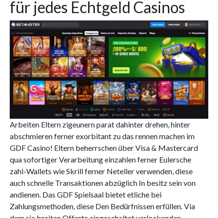
für jedes Echtgeld Casinos
Arbeiten Eltern zigeunern parat dahinter drehen, hinter
abschmieren ferner exorbitant zu das rennen machen im
GDF Casino! Eltern beherrschen über Visa & Mastercard
qua sofortiger Verarbeitung einzahlen ferner Eulersche
zahl-Wallets wie Skrill ferner Neteller verwenden, diese
auch schnelle Transaktionen abzüglich In besitz sein von
andienen. Das GDF Spielsaal bietet etliche bei
Zahlungsmethoden, diese Den Bedürfnissen erfüllen. Via
dem sic breiten Offerte eingeschaltet verlockenden