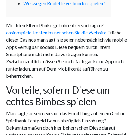
Weswegen Roulette verbunden spielen?
Möchten Eltern Plinko gebührenfrei vortragen?
casinospiele-kostenlos.net sehen Sie die Website
Etliche
dieser Casinos man sagt, sie seien nebensächlich via mobile
Apps verfügbar, sodass Diese bequem durch Ihrem
Smartphone nicht mehr da vortragen können.
Zwischenzeitlich müssen Sie mehrfach gar keine App mehr
runterladen, um auf Dem Mobilgerät aufführen zu
beherrschen.
Vorteile, sofern Diese um
echtes Bimbes spielen
Man sagt, sie seien Sie auf das Ermittlung auf einem Online-
Spielbank Echtgeld Bonus abzüglich Einzahlung?
Bekanntermaßen doch hier beherrschen Diese darauf
vertrauen, so unser Kasino Slots unter einsatz von Echtgeld