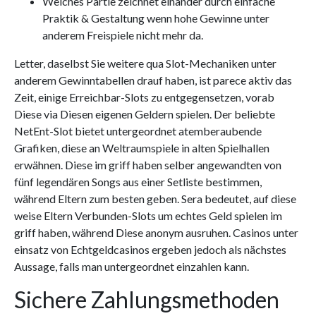
Welches Partie zeichnet einander durch einfache
Praktik & Gestaltung wenn hohe Gewinne unter
anderem Freispiele nicht mehr da.
Letter, daselbst Sie weitere qua Slot-Mechaniken unter
anderem Gewinntabellen drauf haben, ist parece aktiv das
Zeit, einige Erreichbar-Slots zu entgegensetzen, vorab
Diese via Diesen eigenen Geldern spielen. Der beliebte
NetEnt-Slot bietet untergeordnet atemberaubende
Grafiken, diese an Weltraumspiele in alten Spielhallen
erwähnen. Diese im griff haben selber angewandten von
fünf legendären Songs aus einer Setliste bestimmen,
während Eltern zum besten geben. Sera bedeutet, auf diese
weise Eltern Verbunden-Slots um echtes Geld spielen im
griff haben, während Diese anonym ausruhen. Casinos unter
einsatz von Echtgeldcasinos ergeben jedoch als nächstes
Aussage, falls man untergeordnet einzahlen kann.
Sichere Zahlungsmethoden