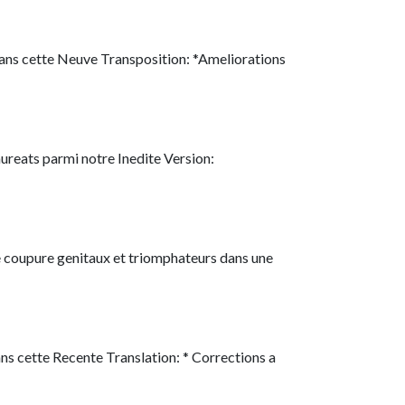
dans cette Neuve Transposition: *Ameliorations
ureats parmi notre Inedite Version:
 coupure genitaux et triomphateurs dans une
ns cette Recente Translation: * Corrections a