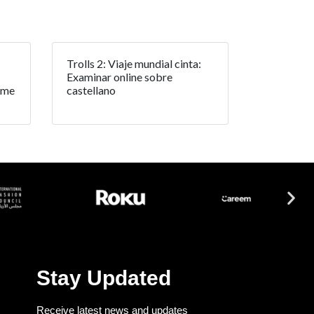
Trolls 2: Viaje mundial cinta:
Examinar online sobre
rme
castellano
Stay Updated
Receive latest news and updates