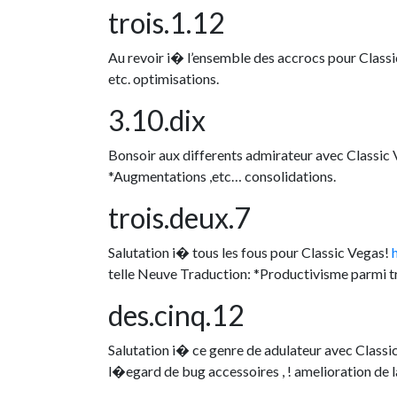
trois.1.12
Au revoir i� l’ensemble des accrocs pour Class
etc. optimisations.
3.10.dix
Bonsoir aux differents admirateur avec Classic 
*Augmentations ,etc… consolidations.
trois.deux.7
Salutation i� tous les fous pour Classic Vegas!
telle Neuve Traduction: *Productivisme parmi tra
des.cinq.12
Salutation i� ce genre de adulateur avec Classi
l�egard de bug accessoires , ! amelioration de l