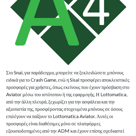
Στο Snai, για παράδειγμα, μπορείτε να ξεκλειδώσετε μπόνους
ειδικά για το Crash Game, ενώ η Sisal προσφέρει αποκλειστικές
προσφορές για χρήστες, όπως εκείνους που έχουν πρόσβαση στο
Aviator μέσω του ιστότοπου ή της εφαρμογής. Η Lottomatica,
από την άλλη πλευρά, ξεχωρίζει για την ασφάλεια και την
αξιοπιστία της, προσφέροντας στοχευμένα μπόνους σε όσους
επιλέγουν να παίξουν το Lottomatica Aviator. Αυτές οι
προσφορές είναι διαθέσιμες μόνο σε πλατφόρμες
εξουσιοδοτημένες από την ADM και έχουν επίσης σχεδιαστεί