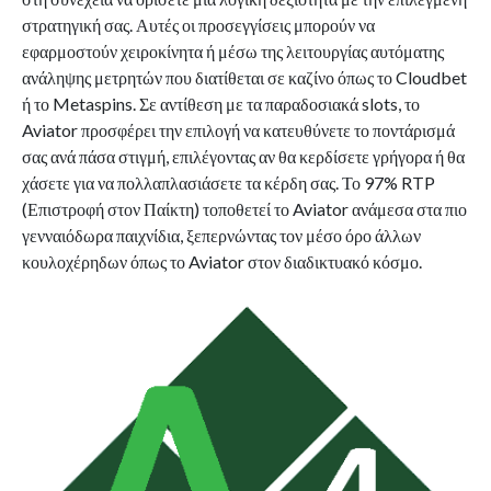
στρατηγική σας. Αυτές οι προσεγγίσεις μπορούν να
εφαρμοστούν χειροκίνητα ή μέσω της λειτουργίας αυτόματης
ανάληψης μετρητών που διατίθεται σε καζίνο όπως το Cloudbet
ή το Metaspins. Σε αντίθεση με τα παραδοσιακά slots, το
Aviator προσφέρει την επιλογή να κατευθύνετε το ποντάρισμά
σας ανά πάσα στιγμή, επιλέγοντας αν θα κερδίσετε γρήγορα ή θα
χάσετε για να πολλαπλασιάσετε τα κέρδη σας. Το 97% RTP
(Επιστροφή στον Παίκτη) τοποθετεί το Aviator ανάμεσα στα πιο
γενναιόδωρα παιχνίδια, ξεπερνώντας τον μέσο όρο άλλων
κουλοχέρηδων όπως το Aviator στον διαδικτυακό κόσμο.