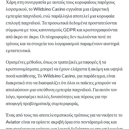
Χάρη στη συνεργασία με αυτούς τους κορυφαίους παρόχους
λογισμικού, το Wildsino Casino εγγυάται μια εξαιρετική
εμπειρία παιχνιδιού, ενώ παράλληλα αποτελεί μια κορυφαία
επιλογή παιχνιδιού. Τα προσωπικά δεδομένα προστατεύονται
σύμφωνα με τους κανονισμούς GDPR και κρυπτογραφούνται
από άκρο σε άκρο. Οι πληροφορίες δεν πωλούνται ποτέ σε
τρίτους και τα στοιχεία του λογαριασμού παραμένουν αυστηρά
εμπιστευτικά.
Ορισμένες μέθοδοι, όπως οι τραπεζικές μεταφορές ή τα
κρυπτονομίσματα, μπορεί να έχουν ελάχιστα ή ακόμη και υψηλά
ποσά κατάθεσης. Το Wildsino Casino, για παράδειγμα, είναι
διακριτικό στο να διασφαλίζει ότι όλοι οι παίκτες μπορούν να
απολαύσουν μια υπεύθυνη εμπειρία παιχνιδιού. Για αυτόν τον
λόγο, προσφέρει πολλές δυνατότητες και πόρους για την
αποφυγή προβληματικής συμπεριφοράς.
Ένας από τους πιο αποτελεσματικούς τρόπους για να νικήσετε το
Aviator είναι να ορίσετε ακριβή όρια στο ποντάρισμά σας και
στη συνέχεια να ορίσετε μια λογική δεξιότητα με την επιλεγμένη