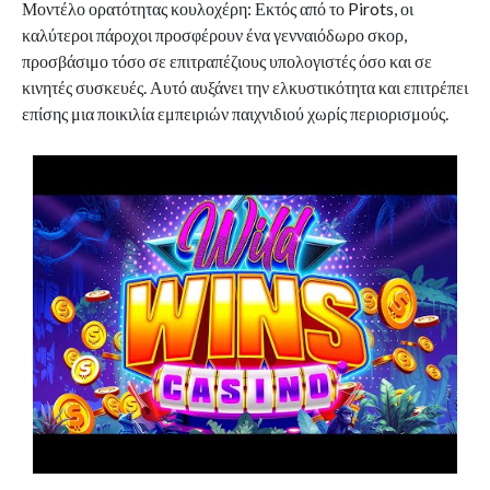
Μοντέλο ορατότητας κουλοχέρη: Εκτός από το Pirots, οι
καλύτεροι πάροχοι προσφέρουν ένα γενναιόδωρο σκορ,
προσβάσιμο τόσο σε επιτραπέζιους υπολογιστές όσο και σε
κινητές συσκευές. Αυτό αυξάνει την ελκυστικότητα και επιτρέπει
επίσης μια ποικιλία εμπειριών παιχνιδιού χωρίς περιορισμούς.