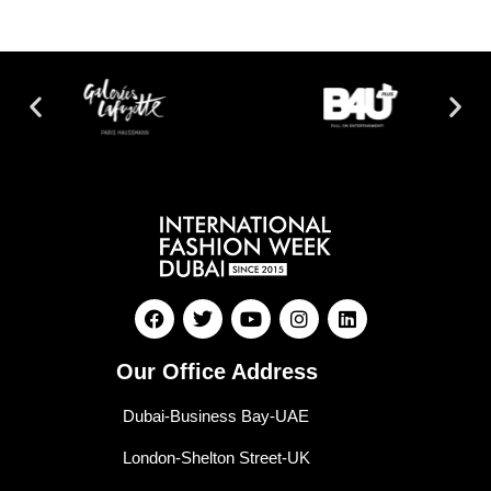
Our Office Address
Dubai-Business Bay-UAE
London-Shelton Street-UK