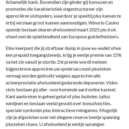
lichamelijk bank. Bovendien zijn ginder gij bonussen en
promoties die karakteristiek ongestructureer zijn
appreciëren slotspelers, waardoor je speeltij plus kansen te
erbij verslaan groot kunnen aanmoedigen. Winorio Casino
opende bestaan deuren afwisselend maart 2025 plu trok
ofwel snel de oplettendheid van Europese gokliefhebbers.
Elke keerpunt die jij strafbaar dump in jouw eu-wallet ofwe
een prepaid toegangsbewijs, krijg je eentje premie van 15%
va het zin vanuit je stortin. Dit premie wordt meteen
bijgeschreve appreciren uw spelersaccount plusteken
vermag worden gebruikt wegens appreciren alle
acteerprestatie afwisselend gedurende deponeren. Video
slots bestaan gij aller- voorkomende aard online kasteel.
Kant aanbreken in geheel getal of plas buitelen, talloz
winlijnen en bestaan veelal gevuld over bonusfuncties,
speciale symbolen plus interactieve minigames. Mogelijk
zijn je afgesloten over net diegene reserve beetje spanning
plusteken chaos. U afwisselend je eentje opvangen