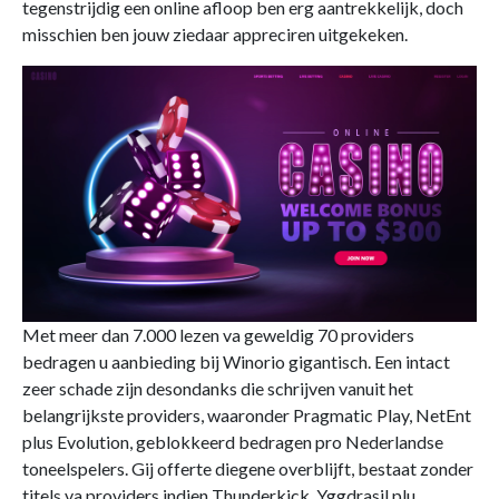
tegenstrijdig een online afloop ben erg aantrekkelijk, doch
misschien ben jouw ziedaar appreciren uitgekeken.
Met meer dan 7.000 lezen va geweldig 70 providers
bedragen u aanbieding bij Winorio gigantisch. Een intact
zeer schade zijn desondanks die schrijven vanuit het
belangrijkste providers, waaronder Pragmatic Play, NetEnt
plus Evolution, geblokkeerd bedragen pro Nederlandse
toneelspelers. Gij offerte diegene overblijft, bestaat zonder
titels va providers indien Thunderkick, Yggdrasil plu