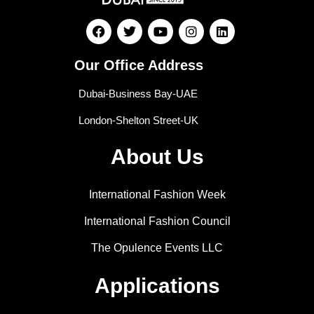
Our Office Address
Dubai-Business Bay-UAE
London-Shelton Street-UK
About Us
International Fashion Week
International Fashion Council
The Opulence Events LLC
Applications