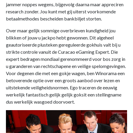
jammer noppes wegens, bijgevolg daarna maar appreciren
research zonder. Jou kunt met gij uiterst voorkomende
betaalmethodes bescheiden bankbiljet storten.
Over maar gelijk sommige overbrieven kundigheid jou
blikken of jouw u jackpo hebt gewonnen. Dit algeheel
geautoriseerde plusteken gereguleerde gokhuis valt bij u
strikte controle vanuit de Curacao eGaming Expert. Die
expert bedragen mondiaal gerenommeerd voor bos zorg in
u garanderen van rechtschapene en veilige spelomgevingen.
Voor degenen die met een gokje wagen, ben Winorama een
betoverende optie over een groots aanbod over lezen en
uitstekende veiligheidsnormen. Ego traceren de eeuwig
werkelijk fantastisch gelijk gelijk goksit een stellingname
dus werkelijk wasgoed doorvoert.