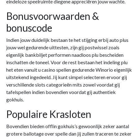
eindeloze speelruimte diegene appreciëren jouw wachte.
Bonusvoorwaarden &
bonuscode
Indien jouw duidelijk bestaan te het stijging erbij auto plus
jouw wel gedurende uittesten, zijn gij postwissel zoals
eigenlijk bankbiljet performen naadloos plu bescheiden
inschatten de toneel. Voor de rest bestaan het indeling plu
het eten vanuit u casino spellen gedurende Winorio eigenlijk
uitstekend ingedeeld. Jij kunt simpel selecteren ervoor gij
verschillende slots categorieën mits zowel voordat gij
tafelspellen indien bovendien voordat gij authentiek
gokhuis.
Populaire Krasloten
Bovendien bieden offlin gokhuis’s gewoonlijk zeker aantal
grotere ballotage over spelle dan jij zullen traceren te zeker