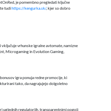
av BetOnRed, je pomembno pregledati ključne
ate tudi
https://kengurka.sk/
, kjer so dobro
i vključuje vrhunske igralne avtomate, namizne
tEnt, Microgaming in Evolution Gaming,
bonusov igra ponuja redne promocije, ki
ukturirani tako, da nagrajujejo dolgoletno
pri uglednih regulatorjih, transparentnimi pogoji