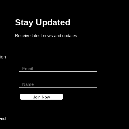
Stay Updated
Receive latest news and updates
ion
ved