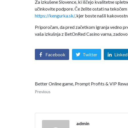
Za izkušene Slovence, ki iščejo kvalitetne splet
učinkovite podpore. Če želite ostati na tekočem 
https://kengurka.sk/
, kjer boste našli kakovostn
Priporočam, da pred začetkom igranja vedno pre
vaša izkušnja z BetOnRed Casino varna, zadovol
Facebook
Twitter
Linked
Better Online game, Prompt Profits & VIP Rew
Previous
admin