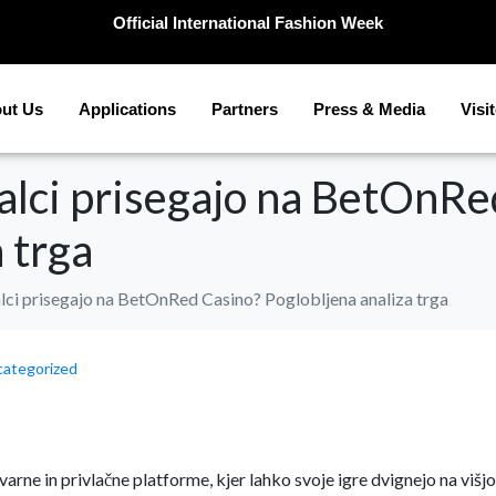
Official International Fashion Week
ut Us
Applications
Partners
Press & Media
Visi
ralci prisegajo na BetOnR
 trga
alci prisegajo na BetOnRed Casino? Poglobljena analiza trga
ategorized
, varne in privlačne platforme, kjer lahko svoje igre dvignejo na vi