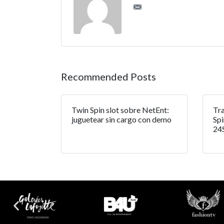
Recommended Posts
Twin Spin slot sobre NetEnt:
Tra
juguetear sin cargo con demo
Spi
24