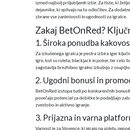
izmed najbolj priljubljenih izbir. Za tiste, ki 
dejavnike, ki vplivajo na to odločitev. Za dodatn
zbrane vse zanimivosti in ugodnosti za igralce.
Zakaj BetOnRed? Ključni
1. Široka ponudba kakovos
Za izkušenega igralca je pestra izbira iger kl
igre, kot so ruleta, blackjack in poker, ter ce
zagotavlja brezhibno igralno izkušnjo z osuplji
2. Ugodni bonusi in promo
BetOnRed izstopa tudi po konkurenčnih bonusih,
povečajo potencial za dobitke in podaljšajo zabav
zvestobo in aktivno igranje.
3. Prijazna in varna platfo
Varnost je za Slovence, ki igrajo na spletu, nepo