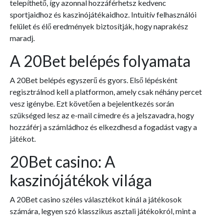
telepíthető, így azonnal hozzáférhetsz kedvenc
sportjaidhoz és kaszinójátékaidhoz. Intuitív felhasználói
felület és élő eredmények biztosítják, hogy naprakész
maradj.
A 20Bet belépés folyamata
A 20Bet belépés egyszerű és gyors. Első lépésként
regisztrálnod kell a platformon, amely csak néhány percet
vesz igénybe. Ezt követően a bejelentkezés során
szükséged lesz az e-mail címedre és a jelszavadra, hogy
hozzáférj a számládhoz és elkezdhesd a fogadást vagy a
játékot.
20Bet casino: A
kaszinójátékok világa
A 20Bet casino széles választékot kínál a játékosok
számára, legyen szó klasszikus asztali játékokról, mint a