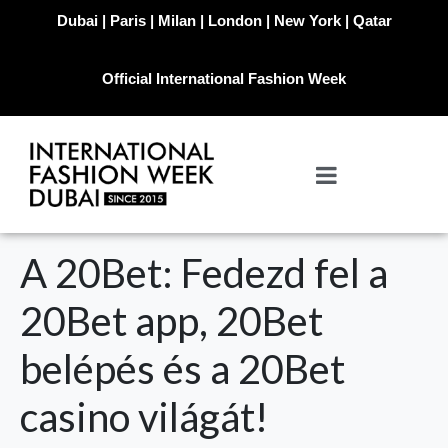
Dubai | Paris | Milan | London | New York | Qatar
Official International Fashion Week
A 20Bet: Fedezd fel a
20Bet app, 20Bet
belépés és a 20Bet
casino világát!