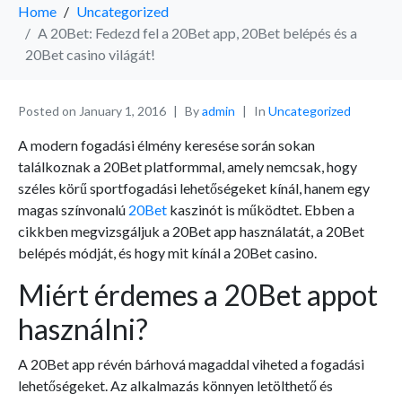
Home
Uncategorized
A 20Bet: Fedezd fel a 20Bet app, 20Bet belépés és a
20Bet casino világát!
Posted on
January 1, 2016
By
admin
In
Uncategorized
A modern fogadási élmény keresése során sokan
találkoznak a 20Bet platformmal, amely nemcsak, hogy
széles körű sportfogadási lehetőségeket kínál, hanem egy
magas színvonalú
20Bet
kaszinót is működtet. Ebben a
cikkben megvizsgáljuk a 20Bet app használatát, a 20Bet
belépés módját, és hogy mit kínál a 20Bet casino.
Miért érdemes a 20Bet appot
használni?
A 20Bet app révén bárhová magaddal viheted a fogadási
lehetőségeket. Az alkalmazás könnyen letölthető és