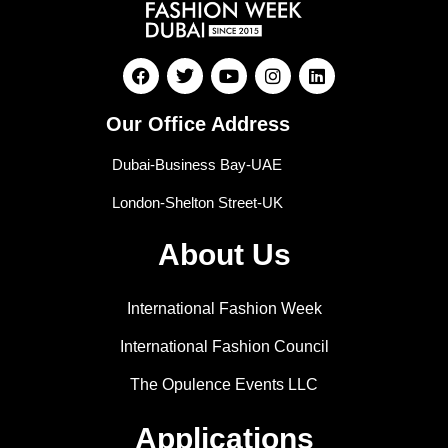
Our Office Address
Dubai-Business Bay-UAE
London-Shelton Street-UK
About Us
International Fashion Week
International Fashion Council
The Opulence Events LLC
Applications