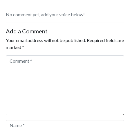
No comment yet, add your voice below!
Add a Comment
Your email address will not be published.
Required fields are
marked
*
Comment *
Name *