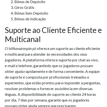
Bônus de Depósito
Giros Grátis
Bônus Sem Depósito
Bônus de Indicação
Suporte ao Cliente Eficiente e
Multicanal
O billionairespin pt oferece um suporte ao cliente eficiente
e multicanal para atender às necessidades dos seus
jogadores. A plataforma oferece suporte por chat ao vivo,
e-mail e telefone, garantindo que os jogadores possam
obter ajuda rapidamente e de forma conveniente. A equipe
de suporte é composta por profissionais treinados e
experientes, que estão prontos para responder a perguntas,
resolver problemas e fornecer assistência em diversas
línguas. A disponibilidade do suporte ao cliente 24 horas
por dia, 7 dias por semana, garante que os jogadores
possam obter ajuda sempre que precisarem.