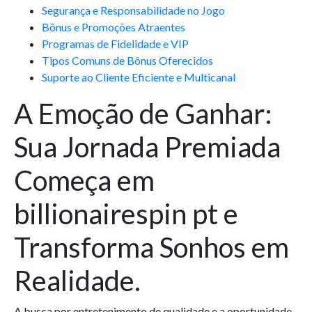
Segurança e Responsabilidade no Jogo
Bônus e Promoções Atraentes
Programas de Fidelidade e VIP
Tipos Comuns de Bônus Oferecidos
Suporte ao Cliente Eficiente e Multicanal
A Emoção de Ganhar:
Sua Jornada Premiada
Começa em
billionairespin pt e
Transforma Sonhos em
Realidade.
A busca por entretenimento de qualidade e a oportunidade