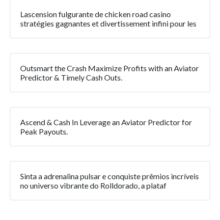
Lascension fulgurante de chicken road casino
stratégies gagnantes et divertissement infini pour les
Outsmart the Crash Maximize Profits with an Aviator
Predictor & Timely Cash Outs.
Ascend & Cash In Leverage an Aviator Predictor for
Peak Payouts.
Sinta a adrenalina pulsar e conquiste prêmios incríveis
no universo vibrante do Rolldorado, a plataf