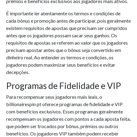
prêmios e benefícios exclusivos aos jogadores mais ativos.
É importante ler atentamente os termos e condições de
cada bônus e promoção antes de participar, pois geralmente
existem requisitos de apostas que precisam ser cumpridos
antes que os jogadores possam sacar seus ganhos. Os
requisitos de apostas se referem ao valor que os jogadores
precisam apostar antes que o bônus seja convertido em
dinheiro real. Ao entender os termos e condições, os
jogadores podem maximizar seus benefícios e evitar
decepções.
Programas de Fidelidade e VIP
Para recompensar seus jogadores mais leais, o
billionairespin pt oferece programas de fidelidade e VIP
com benefícios exclusivos. Esses programas geralmente
recompensam os jogadores com pontos a cada aposta feita,
que podem ser trocados por bônus, prêmios ou outros
benefícios. Os jogadores VIP também podem receber