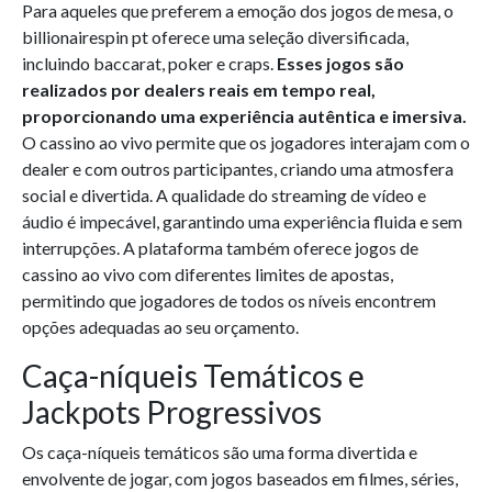
Para aqueles que preferem a emoção dos jogos de mesa, o
billionairespin pt oferece uma seleção diversificada,
incluindo baccarat, poker e craps.
Esses jogos são
realizados por dealers reais em tempo real,
proporcionando uma experiência autêntica e imersiva.
O cassino ao vivo permite que os jogadores interajam com o
dealer e com outros participantes, criando uma atmosfera
social e divertida. A qualidade do streaming de vídeo e
áudio é impecável, garantindo uma experiência fluida e sem
interrupções. A plataforma também oferece jogos de
cassino ao vivo com diferentes limites de apostas,
permitindo que jogadores de todos os níveis encontrem
opções adequadas ao seu orçamento.
Caça-níqueis Temáticos e
Jackpots Progressivos
Os caça-níqueis temáticos são uma forma divertida e
envolvente de jogar, com jogos baseados em filmes, séries,