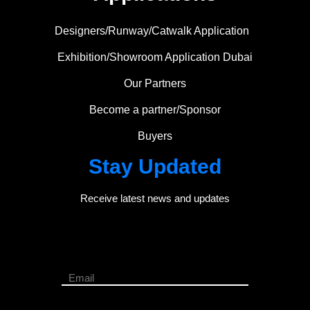
Designers/Runway/Catwalk Application
Exhibition/Showroom Application Dubai
Our Partners
Become a partner/Sponsor
Buyers
Stay Updated
Receive latest news and updates