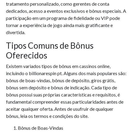
tratamento personalizado, como gerentes de conta
dedicados, acesso a eventos exclusivos e bônus especiais. A
participação em um programa de fidelidade ou VIP pode
tornar a experiência de jogo ainda mais gratificante e
divertida.
Tipos Comuns de Bônus
Oferecidos
Existem variados tipos de bônus em cassinos online,
incluindo o billionarespin pt. Alguns dos mais populares são:
bônus de boas-vindas, bônus de depósito, giros grátis,
bônus sem depósito e bônus de indicação. Cada tipo de
bônus possui suas próprias características e requisitos, é
fundamental compreender essas particularidades antes de
aceitar qualquer oferta. Antes de usufruir de qualquer
bônus, leia os termos e condições do site.
Bônus de Boas-Vindas