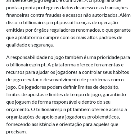
ponta a ponta protege os dados de acesso e as transações
financeiras contra fraudes e acessos não autorizados. Além
disso, o billionairespin pt possui licenças de operação
emitidas por órgãos reguladores renomados, o que garante
que a plataforma cumpre com os mais altos padrões de
qualidade e segurança.
A responsabilidade no jogo também é uma prioridade para
o billionairespin pt. A plataforma oferece ferramentas e
recursos para ajudar os jogadores a controlar seus hábitos
de jogo e evitar o desenvolvimento de problemas com o
jogo. Os jogadores podem definir limites de depósito,
limites de apostas e limites de tempo de jogo, garantindo
que joguem de forma responsável e dentro do seu
orçamento. O billionairespin pt também oferece acesso a
organizações de apoio para jogadores problemáticos,
fornecendo assistência e orientação para aqueles que
precisam.