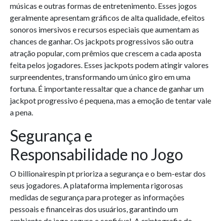
músicas e outras formas de entretenimento. Esses jogos
geralmente apresentam gráficos de alta qualidade, efeitos
sonoros imersivos e recursos especiais que aumentam as
chances de ganhar. Os jackpots progressivos são outra
atração popular, com prêmios que crescem a cada aposta
feita pelos jogadores. Esses jackpots podem atingir valores
surpreendentes, transformando um único giro em uma
fortuna. É importante ressaltar que a chance de ganhar um
jackpot progressivo é pequena, mas a emoção de tentar vale
a pena.
Segurança e
Responsabilidade no Jogo
O billionairespin pt prioriza a segurança e o bem-estar dos
seus jogadores. A plataforma implementa rigorosas
medidas de segurança para proteger as informações
pessoais e financeiras dos usuários, garantindo um
ambiente de jogo seguro e confiável. A criptografia de