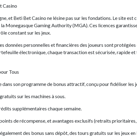
et Casino
gne, et Beti Bet Casino ne lésine pas sur les fondations. Le site est 
t la Monegasque Gaming Authority (MGA). Ces licences garantissen
ôle constant sur les jeux.
es données personnelles et financières des joueurs sont protégées 
efeuille électronique, chaque transaction est sécurisée, rapide et 
pour Tous
e dans son programme de bonus attractif, conçu pour fidéliser les 
ratuits sur les machines à sous.
rédits supplémentaires chaque semaine.
points de récompense, et avantages exclusifs (retraits prioritaire
également des bonus sans dépôt, des tours gratuits sur les jeux en 