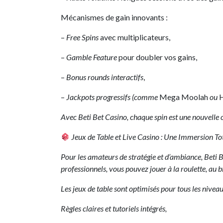
Mécanismes de gain innovants :
–
Free Spins
avec multiplicateurs,
–
Gamble Feature
pour doubler vos gains,
–
Bonus rounds interactifs
,
–
Jackpots progressifs
(comme
Mega Moolah
ou
H
Avec Beti Bet Casino, chaque spin est une nouvelle 
Jeux de Table et Live Casino : Une Immersion To
Pour les amateurs de stratégie et d’ambiance, Beti B
professionnels, vous pouvez jouer à la roulette, au
Les jeux de table sont optimisés pour tous les niveau
Règles claires et tutoriels intégrés,