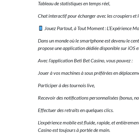
Tableau de statistiques en temps réel,
Chat interactif pour échanger avec les croupiers et l
Jouez Partout, à Tout Moment : L’Expérience Mo
Dans un monde où le smartphone est devenu le centre 
propose une application dédiée disponible sur iOS e
Avec l’application Beti Bet Casino, vous pouvez :
Jouer à vos machines à sous préférées en déplacem
Participer à des tournois live,
Recevoir des notifications personnalisées (bonus, no
Effectuer des retraits en quelques clics.
L’expérience mobile est fluide, rapide, et entièremen
Casino est toujours à portée de main.