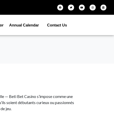
tor
Annual Calendar
Contact Us
Lille — Beti Bet Casino s’impose comme une
u’ils soient débutants curieux ou passionnés
de jeu.