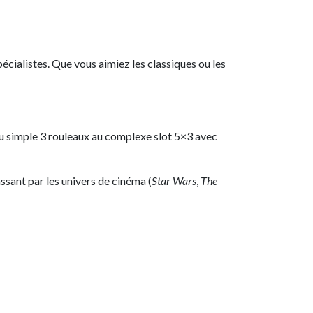
cialistes. Que vous aimiez les classiques ou les
 du simple 3 rouleaux au complexe slot 5×3 avec
assant par les univers de cinéma (
Star Wars
,
The