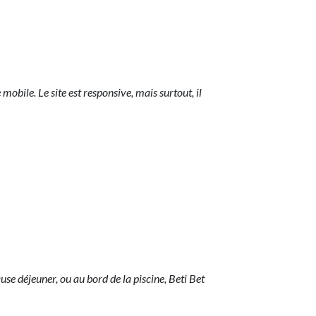
obile. Le site est responsive, mais surtout, il
use déjeuner, ou au bord de la piscine, Beti Bet