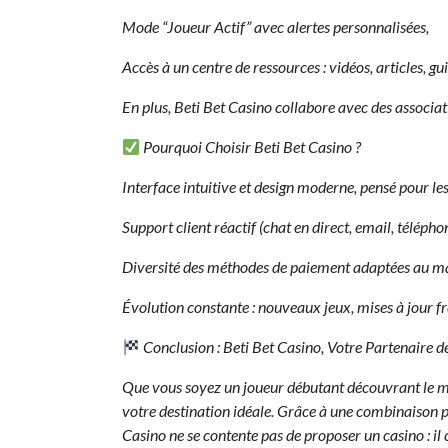
Mode “Joueur Actif” avec alertes personnalisées,
Accès à un centre de ressources : vidéos, articles, 
En plus, Beti Bet Casino collabore avec des associat
Pourquoi Choisir Beti Bet Casino ?
Interface intuitive et design moderne, pensé pour les
Support client réactif (chat en direct, email, télépho
Diversité des méthodes de paiement adaptées au mar
Évolution constante : nouveaux jeux, mises à jour 
Conclusion : Beti Bet Casino, Votre Partenaire d
Que vous soyez un joueur débutant découvrant le mo
votre destination idéale. Grâce à une combinaison pa
Casino ne se contente pas de proposer un casino : i