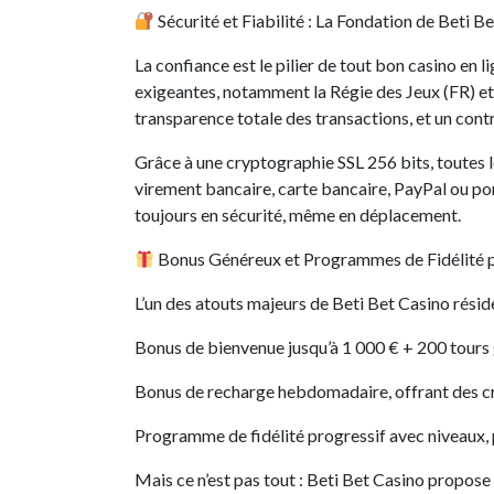
Sécurité et Fiabilité : La Fondation de Beti B
La confiance est le pilier de tout bon casino en li
exigeantes, notamment la Régie des Jeux (FR) e
transparence totale des transactions, et un contr
Grâce à une cryptographie SSL 256 bits, toutes l
virement bancaire, carte bancaire, PayPal ou port
toujours en sécurité, même en déplacement.
Bonus Généreux et Programmes de Fidélité 
L’un des atouts majeurs de Beti Bet Casino résid
Bonus de bienvenue jusqu’à 1 000 € + 200 tours g
Bonus de recharge hebdomadaire, offrant des c
Programme de fidélité progressif avec niveaux, 
Mais ce n’est pas tout : Beti Bet Casino propose 