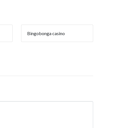
Bingobonga casino