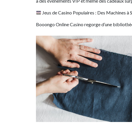
à des événements VIP et même des cadeaux surp
Jeuх de Casino Populaires : Des Machines à 
Booongo Online Cаsino regorge d’une bіbliotһèqu