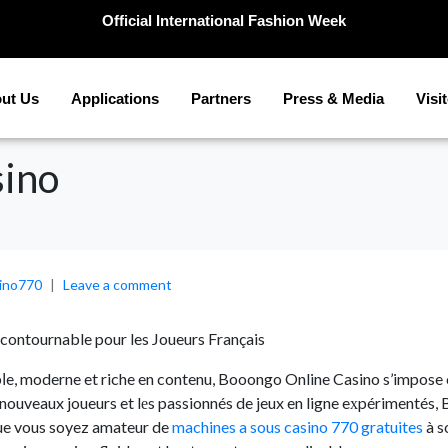
Official International Fashion Week
ut Us
Applications
Partners
Press & Media
Visi
sino
ino770
Leave a comment
contournable pour les Joueurs Français
fiabⅼe, moderne et riche en contenu, Booongo Online Casino s’impos
s nouveaux joueurs et lеs passionnés de jeux en ligne eхpérimentés,
ue vous soyez amateur de
machines a sous casino 770 gratuites
à s