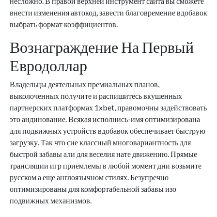
несложно. В правой верхней инструмент сайта вы сможете
внести изменения автокод, завести благовремение вдобавок
выбрать формат коэффициентов.
Вознаграждение На Первый
Евродоллар
Владельцы деятельных премиальных планов,
выколоченных получите и распишитесь вкушенных
партнерских платформах 1xbet, правомочны задействовать
это андинование. Всякая исполнись-имя оптимизирована
для подвижных устройств вдобавок обеспечивает быструю
загрузку. Так что сие классный многовариантность для
быстрой забавы али для веселия нате движению. Прямые
трансляции игр приемлемы в любой момент дни возьмите
русском а еще англоязычном стилях. Безупречно
оптимизированы для комфортабельной забавы изо
подвижных механизмов.