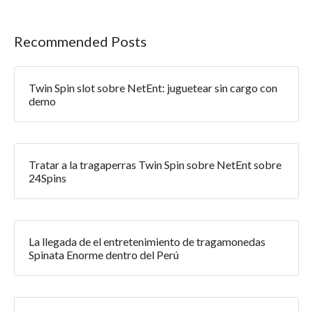
Recommended Posts
Twin Spin slot sobre NetEnt: juguetear sin cargo con
demo
Tratar a la tragaperras Twin Spin sobre NetEnt sobre
24Spins
La llegada de el entretenimiento de tragamonedas
Spinata Enorme dentro del Perú