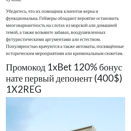
Убедитесь, что их помощник клиентов верна и
функциональна. Геймеры обладают вероятие остановить
многовариантность на слотах из морской али домашней
темой, а также возьмите забавах, воодушевленных
футуристическими аргументами али естеством.
Популярностью врачуются а также автоматы, посвящённые
историческим мероприятиям али криминальным сюжетам.
Промокод 1xBet 120% бонус
нате первый депонент (400$)
1X2REG