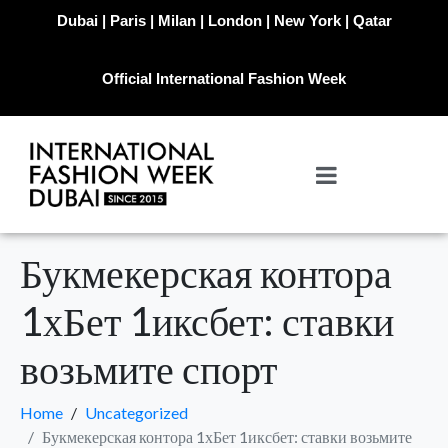
Dubai | Paris | Milan | London | New York | Qatar
Official International Fashion Week
Букмекерская контора
1хБет 1иксбет: ставки
возьмите спорт
Home
Uncategorized
Букмекерская контора 1хБет 1иксбет: ставки возьмите