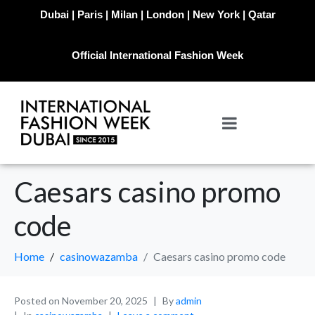
Dubai | Paris | Milan | London | New York | Qatar
Official International Fashion Week
Caesars casino promo
code
Home
casinowazamba
Caesars casino promo code
Posted on
November 20, 2025
By
admin