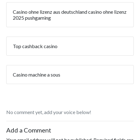
Casino ohne lizenz aus deutschland casino ohne lizenz
2025 pushgaming
Top cashback casino
Casino machine a sous
No comment yet, add your voice below!
Add a Comment
Your email address will not be published.
Required fields are