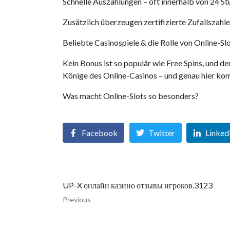
Schnelle Auszahlungen – oft innerhalb von 24 St
Zusätzlich überzeugen zertifizierte Zufallsza
Beliebte Casinospiele & die Rolle von Online-Sl
Kein Bonus ist so populär wie Free Spins, und de
Könige des Online-Casinos – und genau hier kom
Was macht Online-Slots so besonders?
Facebook
Twitter
Linked
UP-X онлайн казино отзывы игроков.3123
Previous