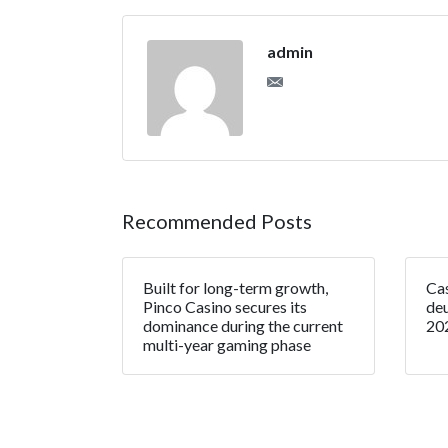
admin
Recommended Posts
Built for long-term growth,
Cas
Pinco Casino secures its
deu
dominance during the current
20
multi-year gaming phase