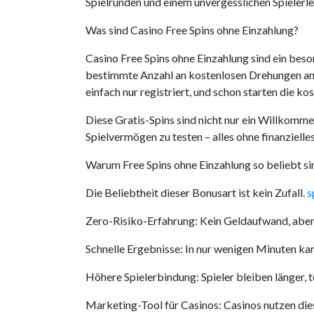
Spielrunden und einem unvergesslichen Spielerle
Was sind Casino Free Spins ohne Einzahlung?
Casino Free Spins ohne Einzahlung sind ein bes
bestimmte Anzahl an kostenlosen Drehungen an e
einfach nur registriert, und schon starten die ko
Diese Gratis-Spins sind nicht nur ein Willkomme
Spielvermögen zu testen – alles ohne finanzielles
Warum Free Spins ohne Einzahlung so beliebt si
Die Beliebtheit dieser Bonusart ist kein Zufall.
s
Zero-Risiko-Erfahrung: Kein Geldaufwand, aber
Schnelle Ergebnisse: In nur wenigen Minuten kan
Höhere Spielerbindung: Spieler bleiben länger, 
Marketing-Tool für Casinos: Casinos nutzen di