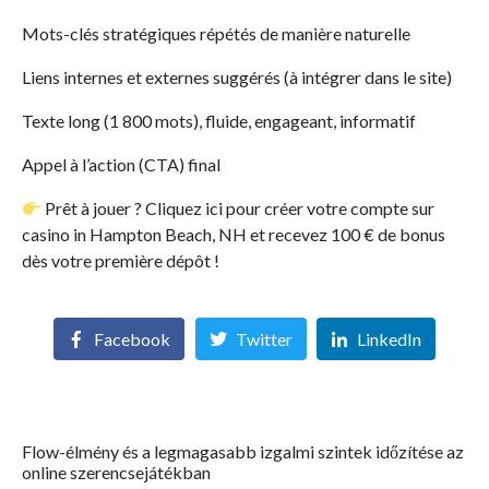
Mots-clés stratégiques répétés de manière naturelle
Liens internes et externes suggérés (à intégrer dans le site)
Texte long (1 800 mots), fluide, engageant, informatif
Appel à l’action (CTA) final
Prêt à jouer ? Cliquez ici pour créer votre compte sur
casino in Hampton Beach, NH et recevez 100 € de bonus
dès votre première dépôt !
Facebook
Twitter
LinkedIn
Flow-élmény és a legmagasabb izgalmi szintek időzítése az
online szerencsejátékban