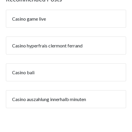
Casino game live
Casino hyperfrais clermont ferrand
Casino bali
Casino auszahlung innerhalb minuten