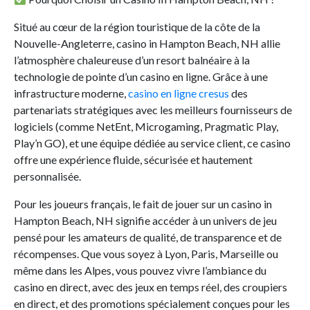
Situé au cœur de la région touristique de la côte de la
Nouvelle-Angleterre, casino in Hampton Beach, NH allie
l’atmosphère chaleureuse d’un resort balnéaire à la
technologie de pointe d’un casino en ligne. Grâce à une
infrastructure moderne,
casino en ligne cresus
des
partenariats stratégiques avec les meilleurs fournisseurs de
logiciels (comme NetEnt, Microgaming, Pragmatic Play,
Play’n GO), et une équipe dédiée au service client, ce casino
offre une expérience fluide, sécurisée et hautement
personnalisée.
Pour les joueurs français, le fait de jouer sur un casino in
Hampton Beach, NH signifie accéder à un univers de jeu
pensé pour les amateurs de qualité, de transparence et de
récompenses. Que vous soyez à Lyon, Paris, Marseille ou
même dans les Alpes, vous pouvez vivre l’ambiance du
casino en direct, avec des jeux en temps réel, des croupiers
en direct, et des promotions spécialement conçues pour les