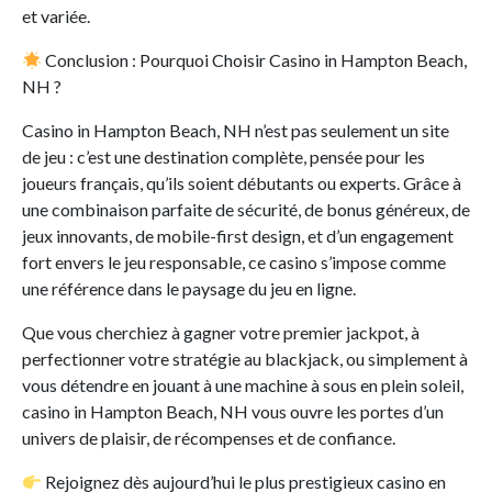
et variée.
Conclusion : Pourquoi Choisir Casino in Hampton Beach,
NH ?
Casino in Hampton Beach, NH n’est pas seulement un site
de jeu : c’est une destination complète, pensée pour les
joueurs français, qu’ils soient débutants ou experts. Grâce à
une combinaison parfaite de sécurité, de bonus généreux, de
jeux innovants, de mobile-first design, et d’un engagement
fort envers le jeu responsable, ce casino s’impose comme
une référence dans le paysage du jeu en ligne.
Que vous cherchiez à gagner votre premier jackpot, à
perfectionner votre stratégie au blackjack, ou simplement à
vous détendre en jouant à une machine à sous en plein soleil,
casino in Hampton Beach, NH vous ouvre les portes d’un
univers de plaisir, de récompenses et de confiance.
Rejoignez dès aujourd’hui le plus prestigieux casino en