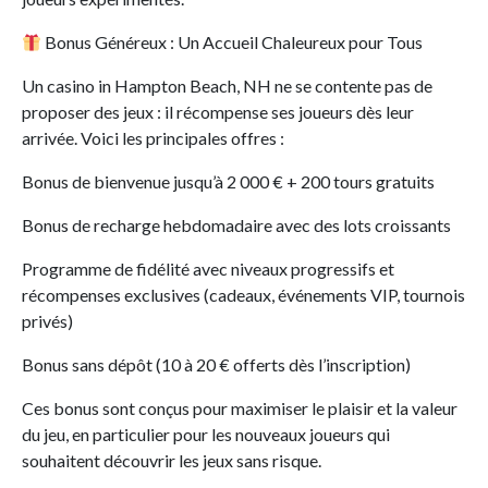
Bonus Généreux : Un Accueil Chaleureux pour Tous
Un casino in Hampton Beach, NH ne se contente pas de
proposer des jeux : il récompense ses joueurs dès leur
arrivée. Voici les principales offres :
Bonus de bienvenue jusqu’à 2 000 € + 200 tours gratuits
Bonus de recharge hebdomadaire avec des lots croissants
Programme de fidélité avec niveaux progressifs et
récompenses exclusives (cadeaux, événements VIP, tournois
privés)
Bonus sans dépôt (10 à 20 € offerts dès l’inscription)
Ces bonus sont conçus pour maximiser le plaisir et la valeur
du jeu, en particulier pour les nouveaux joueurs qui
souhaitent découvrir les jeux sans risque.