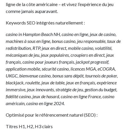
ligne de la côte américaine – et vivez l’expérience du jeu
comme jamais auparavant.
Keywords SEO intégrées naturellement :
casino in Hampton Beach NH, casino en ligne, jeux de casino,
machines à sous en ligne, bonus casino, jeu responsable, taux de
redistribution, RTP, jeux en direct, mobile casino, volatilité,
mécaniques de jeu, jeux populaires, croupiers en direct, jeux
français, casino pour joueurs français, jackpot progressif,
application mobile, sécurité casino, licences MGA, eCOGRA,
UKGC, bienvenue casino, bonus sans dépôt, tournois de poker,
blackjack, roulette, jeux de table, jeux en français, expérience
immersive, jeux innovants, stratégie de jeu, gestion du budget,
fidélité casino, jeux de hasard, casino en ligne France, casino
américain, casino en ligne 2024.
Optimisé pour le référencement naturel (SEO) :
Titres H1, H2, H3 clairs