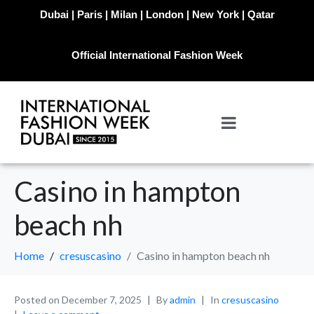
Dubai | Paris | Milan | London | New York | Qatar
Official International Fashion Week
Casino in hampton
beach nh
Home
cresuscasino
Casino in hampton beach nh
Posted on
December 7, 2025
By
admin
In
cresuscasino