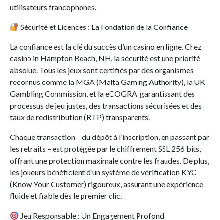
utilisateurs francophones.
Sécurité et Licences : La Fondation de la Confiance
La confiance est la clé du succès d’un casino en ligne. Chez
casino in Hampton Beach, NH, la sécurité est une priorité
absolue. Tous les jeux sont certifiés par des organismes
reconnus comme la MGA (Malta Gaming Authority), la UK
Gambling Commission, et la eCOGRA, garantissant des
processus de jeu justes, des transactions sécurisées et des
taux de redistribution (RTP) transparents.
Chaque transaction – du dépôt à l’inscription, en passant par
les retraits – est protégée par le chiffrement SSL 256 bits,
offrant une protection maximale contre les fraudes. De plus,
les joueurs bénéficient d’un système de vérification KYC
(Know Your Customer) rigoureux, assurant une expérience
fluide et fiable dès le premier clic.
Jeu Responsable : Un Engagement Profond