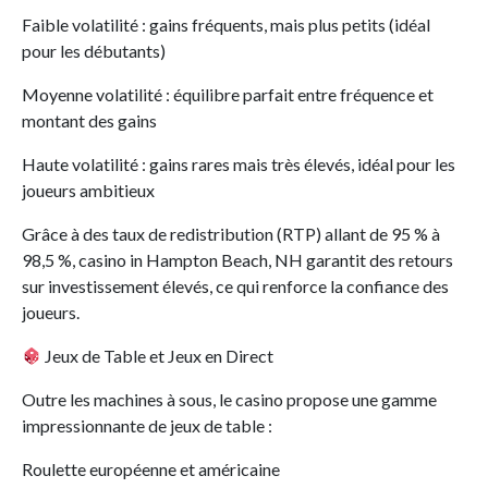
Faible volatilité : gains fréquents, mais plus petits (idéal
pour les débutants)
Moyenne volatilité : équilibre parfait entre fréquence et
montant des gains
Haute volatilité : gains rares mais très élevés, idéal pour les
joueurs ambitieux
Grâce à des taux de redistribution (RTP) allant de 95 % à
98,5 %, casino in Hampton Beach, NH garantit des retours
sur investissement élevés, ce qui renforce la confiance des
joueurs.
Jeux de Table et Jeux en Direct
Outre les machines à sous, le casino propose une gamme
impressionnante de jeux de table :
Roulette européenne et américaine