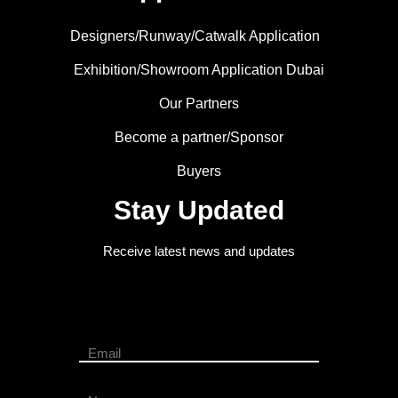
Designers/Runway/Catwalk Application
Exhibition/Showroom Application Dubai
Our Partners
Become a partner/Sponsor
Buyers
Stay Updated
Receive latest news and updates