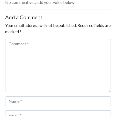
No comment yet, add your voice below!
Add a Comment
Your email address will not be published.
Required fields are
marked
*
Comment *
Name *
Email *