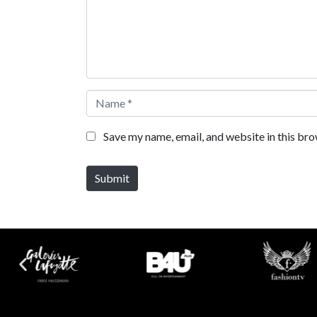
Name *
Save my name, email, and website in this bro
Submit