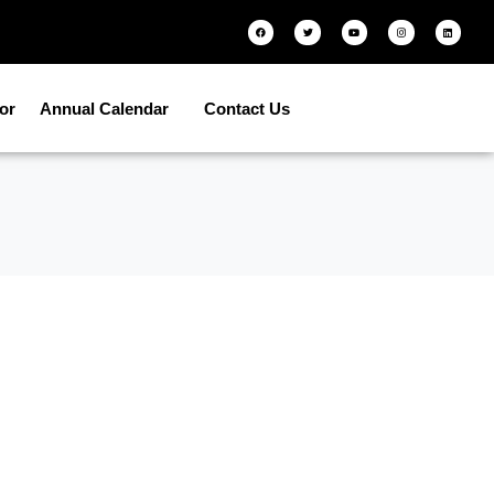
tor
Annual Calendar
Contact Us