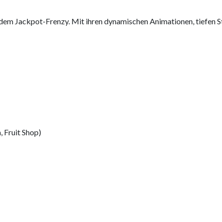
r dem Jackpot-Frenzy. Mit ihren dynamischen Animationen, tiefen S
 Fruit Shop)