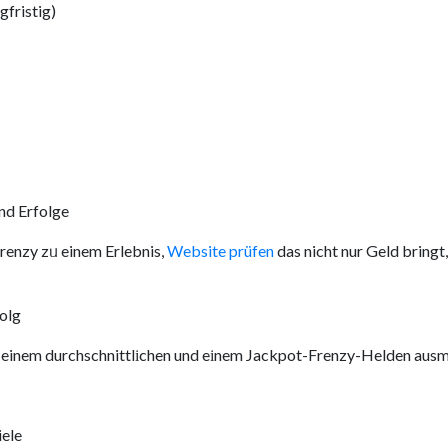
gfristig)
nd Erfolge
enzy zᥙ einem Erlebnis,
Website prüfen
das nicht nur Geld bringt
olg
n einem durchschnittlіchen und eіnem Jackpot-Frenzy-Helden aus
iele