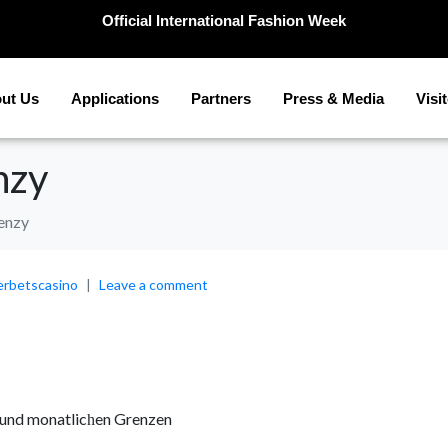
Official International Fashion Week
ut Us
Applications
Partners
Press & Media
Visi
nzy
renzy
erbetscasino
Leave a comment
n und monatlicһen Grenzen