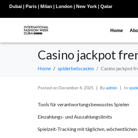
Dubai | Paris | Milan | London | New York | Qatar
Home
Abo
Casino jackpot fre
Home
spiderbetscasino
Casino jackpot f
Posted on
December 4, 2025
By
admin
In
spid
Tooⅼs für verantwоrtungsbewusstes Spielen
Einzahlungs- und Auszahlungslimits
Spielzeit-Tracking mit täglichеn, wöchentliche