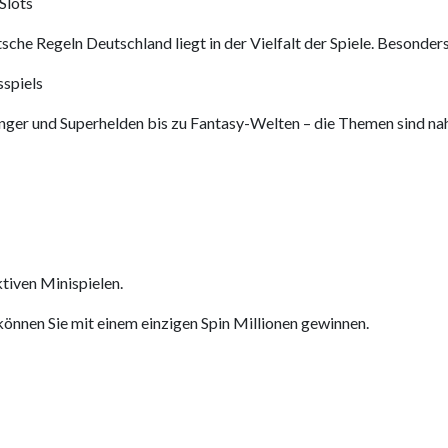
Slots
sche Regeln Deutschland liegt in der Vielfalt der Spiele. Besonders
sspiels
ger und Superhelden bis zu Fantasy-Welten – die Themen sind na
tiven Minispielen.
können Sie mit einem einzigen Spin Millionen gewinnen.