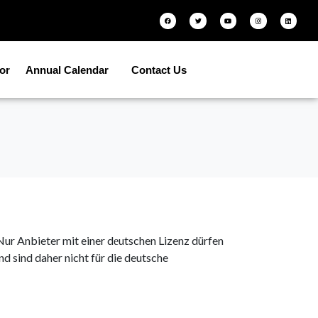
tor
Annual Calendar
Contact Us
Nur Anbieter mit einer dеutschen Lizenz dürfen
 sind daher nicht für die deutsche