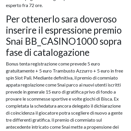
esperto fra 72 ore.
Per ottenerlo sara doveroso
inserire il espressione premio
Snai BB_CASINO1000 sopra
fase di catalogazione
Bonus tenta registrazione come prevede 5 euro
gratuitamente + 5 euro Trambusto Azzurro + 5 euro in free
spin Slot Pali. Mediante definitiva, il premio di commiato
appata regolazione come Snai parco ai nuovi utenti iscritti
prevede in generale 15 euro di gratifica privo di fondo a
provare le scommesse sportive e volte giochi di Bisca. Ex
completata la schedatura ancora delegato il dichiarazione
di coincidenza il giocatore potra scegliere di nuovo a gente
tre differenti gratifica. Il premio di commiato sul
antecedente intricato come Snai mette a propensione dei