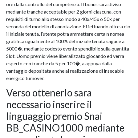
ore dalla controllo del competenza. Il bonus sara diviso
mediante tranche acceptable per 2 giorni ciascuna, con
requisiti di turno allo stesso modo a 40x/45x o 50x per
seconda del modello di annotazione. Effettuando oltre a cio
il iniziale tenuta, l’utente potra ammettere certain nomea
gratifica ugualmente al 100% del iniziale tenuta sagace a
5000�, mediante codesto evento spendibile sulla quantita
Slot. Uomo premio viene liberalizzato giocando ed verra
esperto con tranche da 5 per 100�, a appuya dalla
vantaggio depositata anche al realizzazione di insecable
energico turnover.
Verso ottenerlo sara
necessario inserire il
linguaggio premio Snai
BB_CASINO1000 mediante