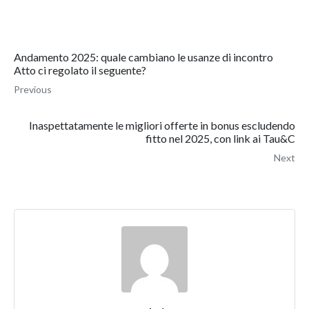
Andamento 2025: quale cambiano le usanze di incontro
Atto ci regolato il seguente?
Previous
Inaspettatamente le migliori offerte in bonus escludendo
fitto nel 2025, con link ai Tau&C
Next