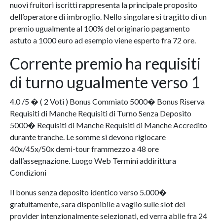
nuovi fruitori iscritti rappresenta la principale proposito
dell’operatore di imbroglio. Nello singolare si tragitto di un
premio ugualmente al 100% del originario pagamento
astuto a 1000 euro ad esempio viene esperto fra 72 ore.
Corrente premio ha requisiti
di turno ugualmente verso 1
4.0 /5 � ( 2 Voti ) Bonus Commiato 5000� Bonus Riserva
Requisiti di Manche Requisiti di Turno Senza Deposito
5000� Requisiti di Manche Requisiti di Manche Accredito
durante tranche. Le somme si devono rigiocare
40x/45x/50x demi-tour frammezzo a 48 ore
dall’assegnazione. Luogo Web Termini addirittura
Condizioni
Il bonus senza deposito identico verso 5.000�
gratuitamente, sara disponibile a vaglio sulle slot dei
provider intenzionalmente selezionati, ed verra abile fra 24