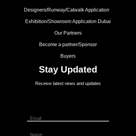
Designers/Runway/Catwalk Application
Exhibition/Showroom Application Dubai
Our Partners
Become a partner/Sponsor
Buyers
Stay Updated
Receive latest news and updates