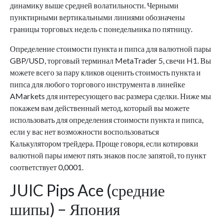
динамику выше средней волатильности. Черными
пунктирными вертикальными линиями обозначены
границы торговых недель с понедельника по пятницу.
Определение стоимости пункта и пипса для валютной пары
GBP/USD, торговый терминал MetaTrader 5, свечи H1. Вы
можете всего за пару кликов оценить стоимость пункта и
пипса для любого торгового инструмента в линейке
AMarkets для интересующего вас размера сделки. Ниже мы
покажем вам действенный метод, который вы можете
использовать для определения стоимости пункта и пипса,
если у вас нет возможности воспользоваться
Калькулятором трейдера. Проще говоря, если котировки
валютной пары имеют пять знаков после запятой, то пункт
соответствует 0,0001.
JUIC Pips Ace (средние
шипы) – Япония