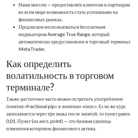
Наша миссия — предоставлять клиентам и партнерам
во всем мире возможность стать успешными на
финансовых рынках.
Предлагаем воспользоваться бесплатным
индикатором Average True Range, который
автоматически предустановлен в торговый терминал
MetaTrader.
Как определить
волатильность в торговом
терминале?
Также достаточно часто можно встретить употребление
понятия «fractional pip» в значении «пипс». Если же курс
записывается через три знака после запятой, то пункт равен
0,01. Пункт (на англ. point) — это базовая единица
изменения котировок финансового актива.