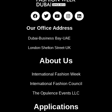
Our Office Address
Dubai-Business Bay-UAE
London-Shelton Street-UK
About Us
International Fashion Week
International Fashion Council
The Opulence Events LLC
Applications