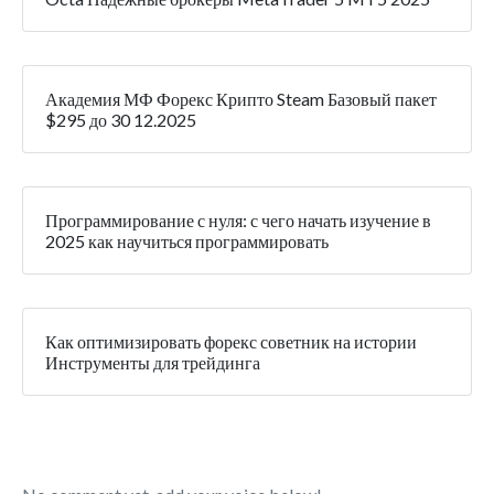
Академия МФ Форекс Крипто Steam Базовый пакет
$295 до 30 12.2025
Программирование с нуля: с чего начать изучение в
2025 как научиться программировать
Как оптимизировать форекс советник на истории
Инструменты для трейдинга