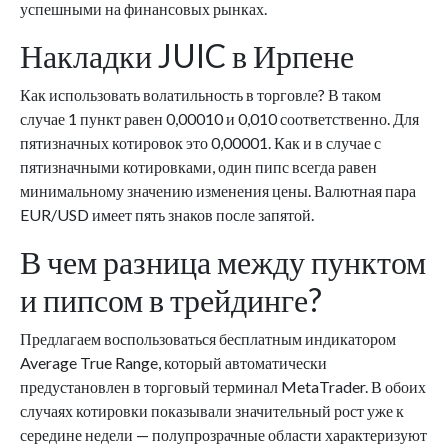
успешными на финансовых рынках.
Накладки JUIC в Ирпене
Как использовать волатильность в торговле? В таком
случае 1 пункт равен 0,00010 и 0,010 соответственно. Для
пятизначных котировок это 0,00001. Как и в случае с
пятизначными котировками, один пипс всегда равен
минимальному значению изменения цены. Валютная пара
EUR/USD имеет пять знаков после запятой.
В чем разница между пунктом
и пипсом в трейдинге?
Предлагаем воспользоваться бесплатным индикатором
Average True Range, который автоматически
предустановлен в торговый терминал MetaTrader. В обоих
случаях котировки показывали значительный рост уже к
середине недели — полупрозрачные области характеризуют