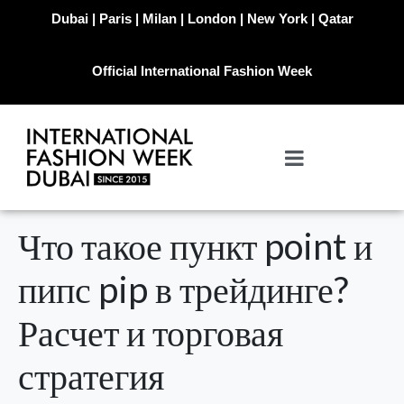
Dubai | Paris | Milan | London | New York | Qatar
Official International Fashion Week
Что такое пункт point и
пипс pip в трейдинге?
Расчет и торговая
стратегия