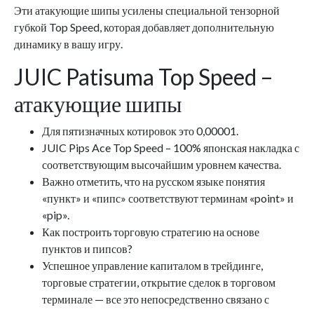
Эти атакующие шипы усилены специальной тензорной
губкой Top Speed, которая добавляет дополнительную
динамику в вашу игру.
JUIC Patisuma Top Speed –
атакующие шипы
Для пятизначных котировок это 0,00001.
JUIC Pips Ace Top Speed – 100% японская накладка с
соответствующим высочайшим уровнем качества.
Важно отметить, что на русском языке понятия
«пункт» и «пипс» соответствуют терминам «point» и
«pip».
Как построить торговую стратегию на основе
пунктов и пипсов?
Успешное управление капиталом в трейдинге,
торговые стратегии, открытие сделок в торговом
терминале — все это непосредственно связано с