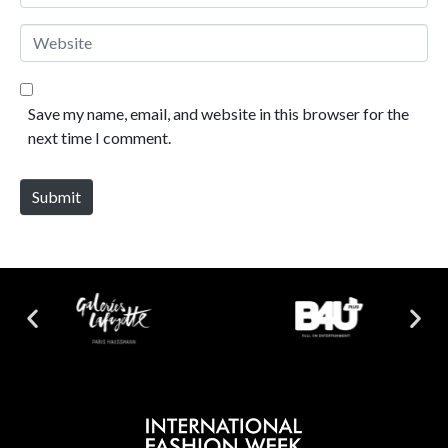
Website
Save my name, email, and website in this browser for the
next time I comment.
Submit