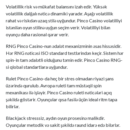
Volatillik risk və mükafat balansını izah edir. Yüksək
volatillik dalğalı nəticə dinamiki yaradır. Aşağı volatillik
rahat və riskdən uzaq stilə uyğundur. Pinco Casino volatilliyi
istənilən oyun stilinə uyğun seçim verir. Volatilliyi bilən
oyunçu daha rasional qərar verir.
RNG Pinco Casino-nun ədalət mexanizminin əsas hissəsidir.
Hər RNG nəticəsi ISO standard testlərindən keçir. Sistem hər
spin-in tam ədalətli olduğunu təmin edir. Pinco Casino RNG-
si qlobal standartlara uyğundur.
Rulet Pinco Casino-da heç bir stres olmadan riyazi şans
üzərində qurulub. Avropa ruleti tam müstəqil spin
mexanikası ilə işləyir. Pinco Casino ruleti nəticələri açıq
şəkildə göstərir. Oyunçular qısa fasilə üçün ideal ritm tapa
bilirlər.
Blackjack stresssiz, aydın oyun prosesinə malikdir.
Oyunçular metodik və sakit şəkildə raund idarə edə bilərlər.