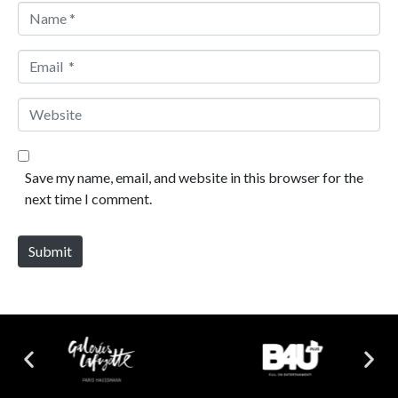
Name *
Email *
Website
Save my name, email, and website in this browser for the
next time I comment.
Submit