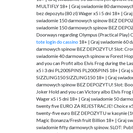
MULTIFLY 18+ | Graj swiadomie 80 darmowych s
bez depozytu (80 zl) Wager x5 i 5 dni 18+ | 
swiadomie 150 darmowych spinow BEZ DEPOZYT
swiadomie 150 darmowych spinow BEZ DEPOZYT
Doorways regarding Olympus (Practical Play) Ch
tote login do cassino
18+ | Graj swiadomie 60 
darmowych spinow BEZ DEPOZYTU! Slot: Crown a
swiadomie 40 darmowych spinow w Forest Hopes
and you can Profit albo Elvis Frog during the 
x5 i 3 dni PL200SPINS PL200SPINS 18+ | Graj
SIZZLING150 SIZZLING150 18+ | Graj swiadomie
darmowych spinow BEZ DEPOZYTU! Slot: Book aw
Joker Hold and you can Victory albo Elvis Fro
Wager x5 i 5 dni 18+ | Graj swiadomie 50 dar
twenty five EURO ZA REJESTRACJE! Choice x5 
twenty-five euro BEZ DEPOZYTU w kasynie (100
Magic Bonanza/Fresh fruit Billion 18+ | Graj
swiadomie fifty darmowych spinow. SLOT: Publ