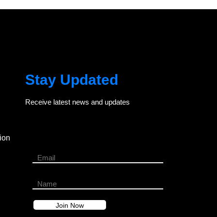
Stay Updated
Receive latest news and updates
ion