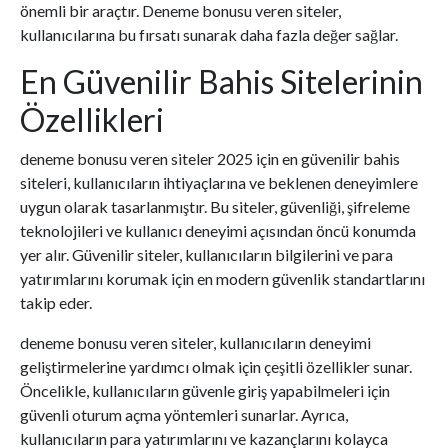
önemli bir araçtır. Deneme bonusu veren siteler,
kullanıcılarına bu fırsatı sunarak daha fazla değer sağlar.
En Güvenilir Bahis Sitelerinin
Özellikleri
deneme bonusu veren siteler 2025 için en güvenilir bahis
siteleri, kullanıcıların ihtiyaçlarına ve beklenen deneyimlere
uygun olarak tasarlanmıştır. Bu siteler, güvenliği, şifreleme
teknolojileri ve kullanıcı deneyimi açısından öncü konumda
yer alır. Güvenilir siteler, kullanıcıların bilgilerini ve para
yatırımlarını korumak için en modern güvenlik standartlarını
takip eder.
deneme bonusu veren siteler, kullanıcıların deneyimi
geliştirmelerine yardımcı olmak için çeşitli özellikler sunar.
Öncelikle, kullanıcıların güvenle giriş yapabilmeleri için
güvenli oturum açma yöntemleri sunarlar. Ayrıca,
kullanıcıların para yatırımlarını ve kazançlarını kolayca