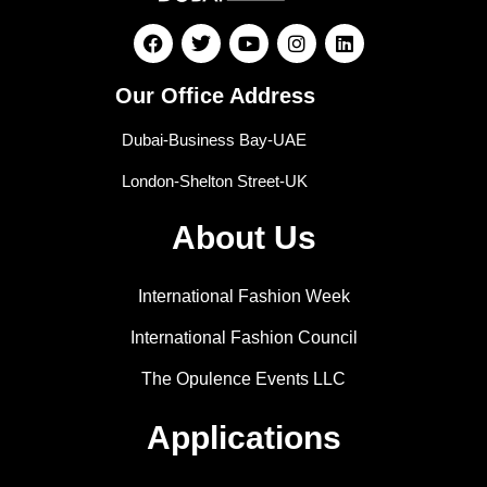
Our Office Address
Dubai-Business Bay-UAE
London-Shelton Street-UK
About Us
International Fashion Week
International Fashion Council
The Opulence Events LLC
Applications