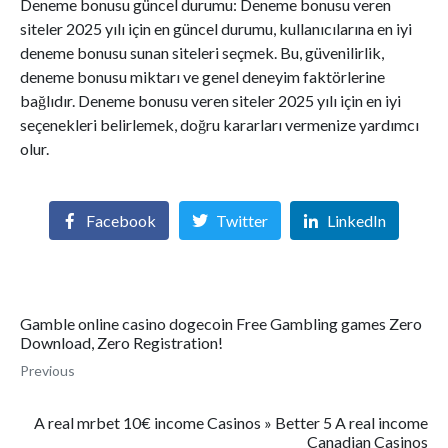
Deneme bonusu güncel durumu: Deneme bonusu veren
siteler 2025 yılı için en güncel durumu, kullanıcılarına en iyi
deneme bonusu sunan siteleri seçmek. Bu, güvenilirlik,
deneme bonusu miktarı ve genel deneyim faktörlerine
bağlıdır. Deneme bonusu veren siteler 2025 yılı için en iyi
seçenekleri belirlemek, doğru kararları vermenize yardımcı
olur.
Facebook
Twitter
LinkedIn
Gamble online casino dogecoin Free Gambling games Zero
Download, Zero Registration!
Previous
A real mrbet 10€ income Casinos » Better 5 A real income
Canadian Casinos