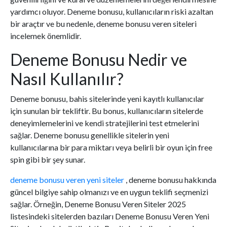
yardımcı oluyor. Deneme bonusu, kullanıcıların riski azaltan
bir araçtır ve bu nedenle, deneme bonusu veren siteleri
incelemek önemlidir.
Deneme Bonusu Nedir ve
Nasıl Kullanılır?
Deneme bonusu, bahis sitelerinde yeni kayıtlı kullanıcılar
için sunulan bir tekliftir. Bu bonus, kullanıcıların sitelerde
deneyimlemelerini ve kendi stratejilerini test etmelerini
sağlar. Deneme bonusu genellikle sitelerin yeni
kullanıcılarına bir para miktarı veya belirli bir oyun için free
spin gibi bir şey sunar.
deneme bonusu veren yeni siteler
, deneme bonusu hakkında
güncel bilgiye sahip olmanızı ve en uygun teklifi seçmenizi
sağlar. Örneğin, Deneme Bonusu Veren Siteler 2025
listesindeki sitelerden bazıları Deneme Bonusu Veren Yeni