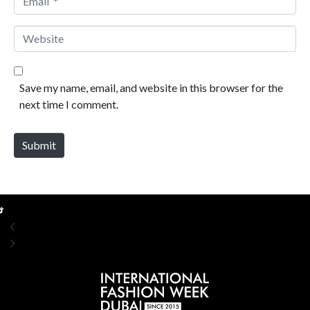
Website
Save my name, email, and website in this browser for the
next time I comment.
Submit