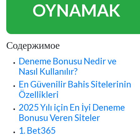
OYNAMAK
Содержимое
Deneme Bonusu Nedir ve
Nasıl Kullanılır?
En Güvenilir Bahis Sitelerinin
Özellikleri
2025 Yılı için En İyi Deneme
Bonusu Veren Siteler
1. Bet365