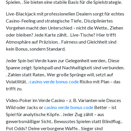
Spielen. . Sie bieten eine stabile Basis für die Spielstrategie.
Live-Blackjack mit professionellen Dealern sorgt für echtes
Casino-Feeling und strategische Tiefe.. Diszipliniertes
Vorgehen macht den Unterschied – nicht die Wette.. Ziehen
oder bleiben? Jede Karte zählt. . Live-Tische? Hier trifft
Atmosphäre auf Präzision. . Fairness und Gleichheit sind
kein Bonus, sondern Standard.
Jeder Spin bei Verde kann zur Gelegenheit werden.. Diese
Spanne zeigt: Spielspaß und Nachhaltigkeit sind verbunden.
. Zahlen statt Raten.. Wer große Sprünge will, setzt auf
Volatilität. .
casino verde bonus code
Risiko mit Plan – das
trifft zu.
Video‐Poker im Verde Casino – z. B. Varianten wie Deuces
Wild oder Jacks or
casino verde bonus code
Better – ist
Spiel für analytische Köpfe. . Jeder Zug zählt – aus
gewerbsmäßiger Sicht.. Bewusstes Spielen statt Blindflug..
Pot Odds? Deine verborgene Waffe. . Sieger sind