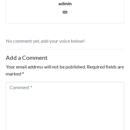
admin
No comment yet, add your voice below!
Add a Comment
Your email address will not be published.
Required fields are
marked
*
Comment *