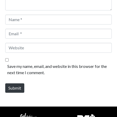
Name *
Email *
Website
Save my name, email, and website in this browser for the
next time I comment.
Submit