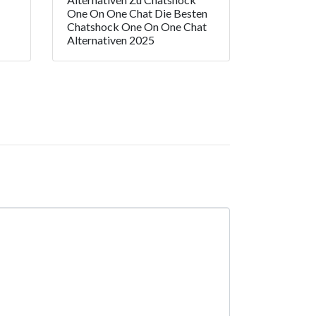
One On One Chat Die Besten
Chatshock One On One Chat
Alternativen 2025