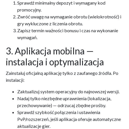
Sprawdź minimalny depozyt i wymagany kod
promocyjny.
Zwróć uwagę na wymaganie obrotu (wielokrotność) i
gry wykluczone z liczenia obrotu.
Zapisz termin ważności bonusu i czas na wykonanie
wymagań.
3. Aplikacja mobilna —
instalacja i optymalizacja
Zainstaluj oficjalną aplikację tylko z zaufanego źródła. Po
instalacji:
Zaktualizuj system operacyjny do najnowszej wersji.
Nadaj tylko niezbędne uprawnienia (lokalizacja,
przechowywanie) — odrzucaj zbędne prośby.
Sprawdź szybkość połączenia i ustawienia
PvP/rozszerzeń, jeśli aplikacja oferuje automatyczne
aktualizacje gier.