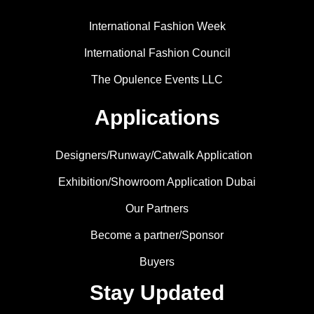
International Fashion Week
International Fashion Council
The Opulence Events LLC
Applications
Designers/Runway/Catwalk Application
Exhibition/Showroom Application Dubai
Our Partners
Become a partner/Sponsor
Buyers
Stay Updated