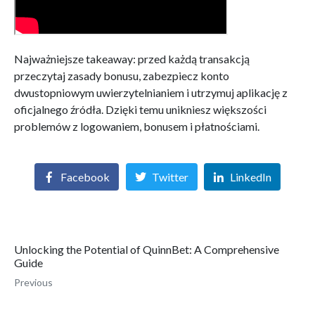
Najważniejsze takeaway: przed każdą transakcją
przeczytaj zasady bonusu, zabezpiecz konto
dwustopniowym uwierzytelnianiem i utrzymuj aplikację z
oficjalnego źródła. Dzięki temu unikniesz większości
problemów z logowaniem, bonusem i płatnościami.
Facebook
Twitter
LinkedIn
Unlocking the Potential of QuinnBet: A Comprehensive
Guide
Previous