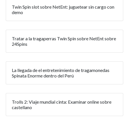
Twin Spin slot sobre NetEnt: juguetear sin cargo con
demo
Tratar a la tragaperras Twin Spin sobre NetEnt sobre
24Spins
La llegada de el entretenimiento de tragamonedas
Spinata Enorme dentro del Perú
Trolls 2: Viaje mundial cinta: Examinar online sobre
castellano