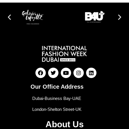
Our Office Address
Dubai-Business Bay-UAE
London-Shelton Street-UK
About Us