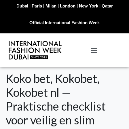
Dubai | Paris | Milan | London | New York | Qatar
Official International Fashion Week
Koko bet, Kokobet,
Kokobet nl —
Praktische checklist
voor veilig en slim