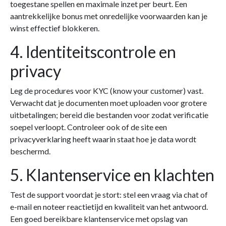
toegestane spellen en maximale inzet per beurt. Een
aantrekkelijke bonus met onredelijke voorwaarden kan je
winst effectief blokkeren.
4. Identiteitscontrole en
privacy
Leg de procedures voor KYC (know your customer) vast.
Verwacht dat je documenten moet uploaden voor grotere
uitbetalingen; bereid die bestanden voor zodat verificatie
soepel verloopt. Controleer ook of de site een
privacyverklaring heeft waarin staat hoe je data wordt
beschermd.
5. Klantenservice en klachten
Test de support voordat je stort: stel een vraag via chat of
e-mail en noteer reactietijd en kwaliteit van het antwoord.
Een goed bereikbare klantenservice met opslag van