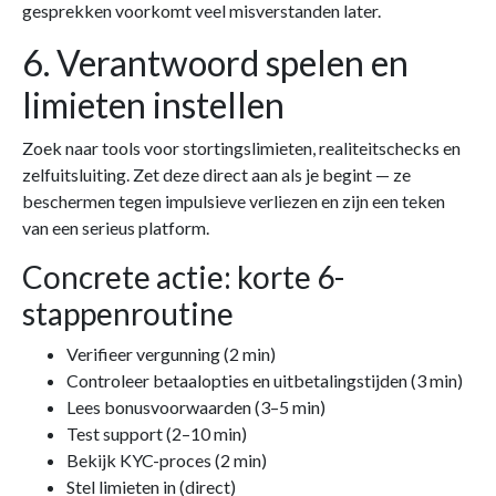
gesprekken voorkomt veel misverstanden later.
6. Verantwoord spelen en
limieten instellen
Zoek naar tools voor stortingslimieten, realiteitschecks en
zelfuitsluiting. Zet deze direct aan als je begint — ze
beschermen tegen impulsieve verliezen en zijn een teken
van een serieus platform.
Concrete actie: korte 6-
stappenroutine
Verifieer vergunning (2 min)
Controleer betaalopties en uitbetalingstijden (3 min)
Lees bonusvoorwaarden (3–5 min)
Test support (2–10 min)
Bekijk KYC-proces (2 min)
Stel limieten in (direct)