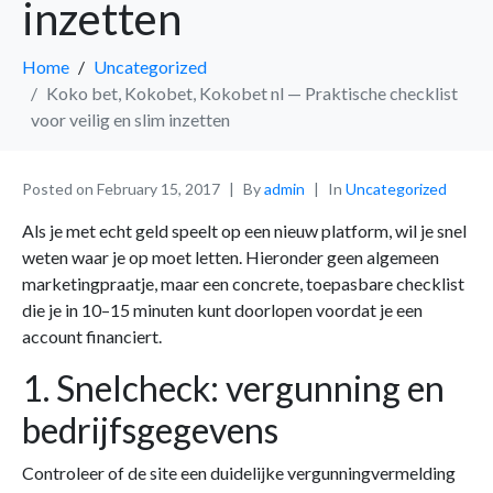
inzetten
Home
Uncategorized
Koko bet, Kokobet, Kokobet nl — Praktische checklist
voor veilig en slim inzetten
Posted on
February 15, 2017
By
admin
In
Uncategorized
Als je met echt geld speelt op een nieuw platform, wil je snel
weten waar je op moet letten. Hieronder geen algemeen
marketingpraatje, maar een concrete, toepasbare checklist
die je in 10–15 minuten kunt doorlopen voordat je een
account financiert.
1. Snelcheck: vergunning en
bedrijfsgegevens
Controleer of de site een duidelijke vergunningvermelding