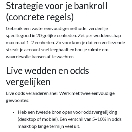
Strategie voor je bankroll
(concrete regels)
Gebruik een vaste, eenvoudige methode: verdeel je
speeltegoed in 20 gelijke eenheden. Zet per weddenschap
maximaal 1–2 eenheden. Zo voorkom je dat een verliezende
streak je account snel leeghaalt en hou je ruimte om
waardevolle kansen af te wachten.
Live wedden en odds
vergelijken
Live odds veranderen snel. Werk met twee eenvoudige
gewoontes:
Heb een tweede bron open voor oddsvergelijking
(desktop of mobiel). Een verschil van 5–10% in odds
maakt op lange termijn veel uit.