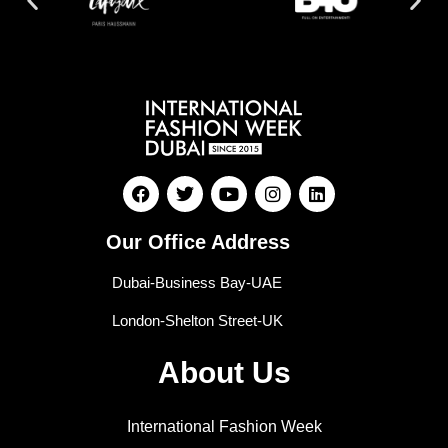
Our Office Address
Dubai-Business Bay-UAE
London-Shelton Street-UK
About Us
International Fashion Week