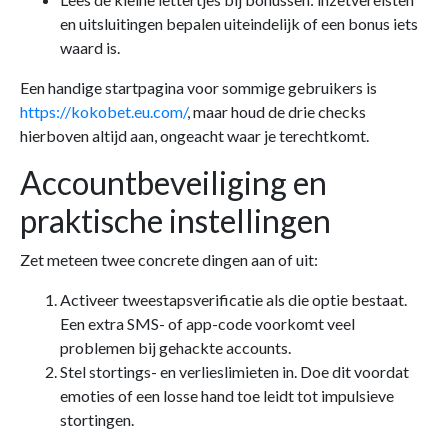
en uitsluitingen bepalen uiteindelijk of een bonus iets
waard is.
Een handige startpagina voor sommige gebruikers is
https://kokobet.eu.com/
, maar houd de drie checks
hierboven altijd aan, ongeacht waar je terechtkomt.
Accountbeveiliging en
praktische instellingen
Zet meteen twee concrete dingen aan of uit:
Activeer tweestapsverificatie als die optie bestaat.
Een extra SMS- of app-code voorkomt veel
problemen bij gehackte accounts.
Stel stortings- en verlieslimieten in. Doe dit voordat
emoties of een losse hand toe leidt tot impulsieve
stortingen.