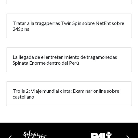
Tratar a la tragaperras Twin Spin sobre NetEnt sobre
24Spins
La llegada de el entretenimiento de tragamonedas
Spinata Enorme dentro del Perú
Trolls 2: Viaje mundial cinta: Examinar online sobre
castellano