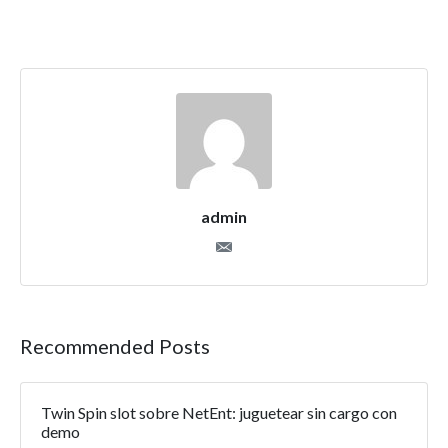
admin
Recommended Posts
Twin Spin slot sobre NetEnt: juguetear sin cargo con
demo