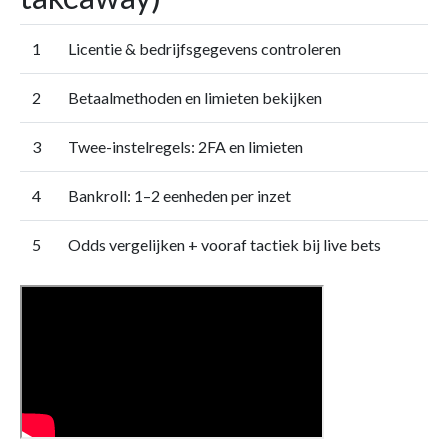
1
Licentie & bedrijfsgegevens controleren
2
Betaalmethoden en limieten bekijken
3
Twee-instelregels: 2FA en limieten
4
Bankroll: 1–2 eenheden per inzet
5
Odds vergelijken + vooraf tactiek bij live bets