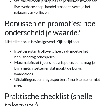
Stel van tevoren je stoploss en je doelwinst voor een
live-weddenschap; handel ernaar en vermijd het
najagen van verliezen.
Bonussen en promoties: hoe
onderscheid je waarde?
Niet elke bonus is winstgevend. Kijk altijd naar:
Inzetvereisten (rollover): hoe vaak moet je het
bonusbedrag rondspelen?
Maximale inzet tijdens het vrijspelen: soms mag je
bijna niets inzetten en dat maakt de bonus
waardeloos.
Uitsluitingen: sommige sporten of markten tellen niet
mee.
Praktische checklist (snelle
takeaway)