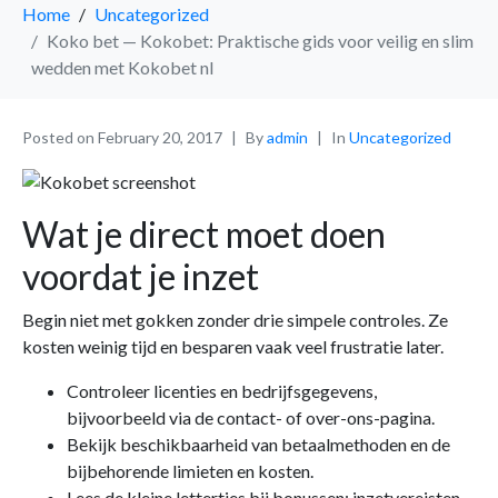
Home
Uncategorized
Koko bet — Kokobet: Praktische gids voor veilig en slim
wedden met Kokobet nl
Posted on
February 20, 2017
By
admin
In
Uncategorized
Wat je direct moet doen
voordat je inzet
Begin niet met gokken zonder drie simpele controles. Ze
kosten weinig tijd en besparen vaak veel frustratie later.
Controleer licenties en bedrijfsgegevens,
bijvoorbeeld via de contact- of over-ons-pagina.
Bekijk beschikbaarheid van betaalmethoden en de
bijbehorende limieten en kosten.
Lees de kleine lettertjes bij bonussen: inzetvereisten