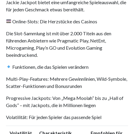
Jackie Jackpot bietet eine umfangreiche Spieleauswahl, die
für jeden Geschmack etwas bereithält.
Online-Slots: Die Herzstücke des Casinos
Die Slot-Sammlung ist mit über 2.000 Titeln aus den
führenden Anbietern wie Pragmatic Play, NetEnt,
Microgaming, Play’n GO und Evolution Gaming
beeindruckend.
Funktionen, die das Spielen verändern
Multi-Play-Features: Mehrere Gewinnlinien, Wild-Symbole,
Scatter-Funktionen und Bonusrunden
Progressive Jackpots: Von „Mega Moolah” bis zu „Hall of
Gods” – mit Jackpots, die in Millionen liegen
Volatilität: Für jeden Spieler das passende Spiel
Volatilität
Charakteristik
Empfohlen für