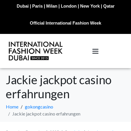
Dubai | Paris | Milan | London | New York | Qatar
Official International Fashion Week
Jackie jackpot casino
erfahrungen
Home
gokongcasino
Jackie jackpot casino erfahrungen