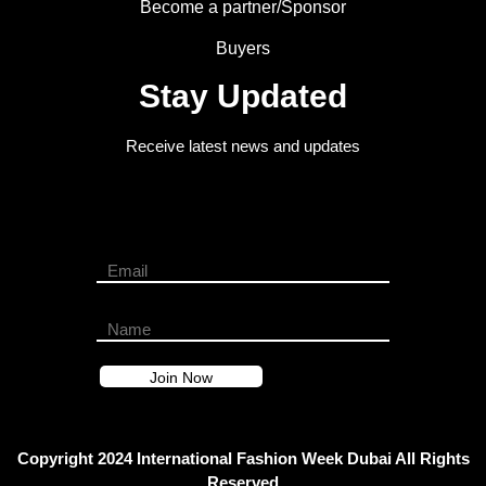
Become a partner/Sponsor
Buyers
Stay Updated
Receive latest news and updates
Copyright 2024 International Fashion Week Dubai All Rights
Reserved