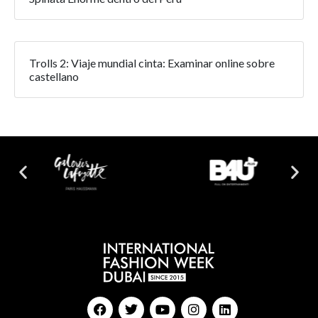
Trolls 2: Viaje mundial cinta: Examinar online sobre
castellano