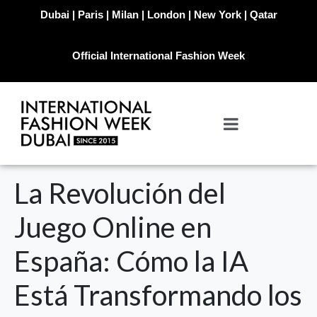
Dubai | Paris | Milan | London | New York | Qatar
Official International Fashion Week
La Revolución del
Juego Online en
España: Cómo la IA
Está Transformando los