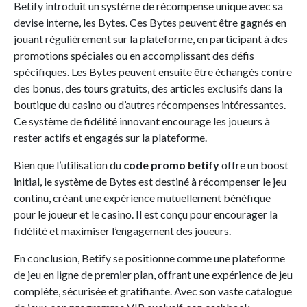
Betify introduit un système de récompense unique avec sa
devise interne, les Bytes. Ces Bytes peuvent être gagnés en
jouant régulièrement sur la plateforme, en participant à des
promotions spéciales ou en accomplissant des défis
spécifiques. Les Bytes peuvent ensuite être échangés contre
des bonus, des tours gratuits, des articles exclusifs dans la
boutique du casino ou d’autres récompenses intéressantes.
Ce système de fidélité innovant encourage les joueurs à
rester actifs et engagés sur la plateforme.
Bien que l’utilisation du
code promo betify
offre un boost
initial, le système de Bytes est destiné à récompenser le jeu
continu, créant une expérience mutuellement bénéfique
pour le joueur et le casino. Il est conçu pour encourager la
fidélité et maximiser l’engagement des joueurs.
En conclusion, Betify se positionne comme une plateforme
de jeu en ligne de premier plan, offrant une expérience de jeu
complète, sécurisée et gratifiante. Avec son vaste catalogue