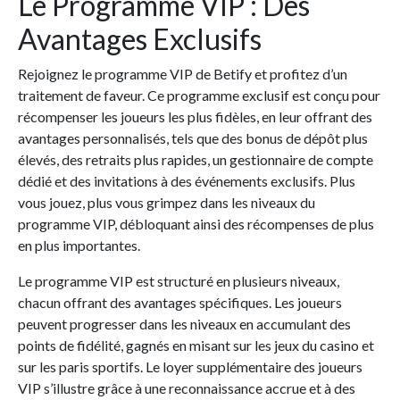
Le Programme VIP : Des
Avantages Exclusifs
Rejoignez le programme VIP de Betify et profitez d’un
traitement de faveur. Ce programme exclusif est conçu pour
récompenser les joueurs les plus fidèles, en leur offrant des
avantages personnalisés, tels que des bonus de dépôt plus
élevés, des retraits plus rapides, un gestionnaire de compte
dédié et des invitations à des événements exclusifs. Plus
vous jouez, plus vous grimpez dans les niveaux du
programme VIP, débloquant ainsi des récompenses de plus
en plus importantes.
Le programme VIP est structuré en plusieurs niveaux,
chacun offrant des avantages spécifiques. Les joueurs
peuvent progresser dans les niveaux en accumulant des
points de fidélité, gagnés en misant sur les jeux du casino et
sur les paris sportifs. Le loyer supplémentaire des joueurs
VIP s’illustre grâce à une reconnaissance accrue et à des