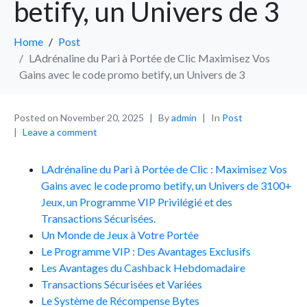
betify, un Univers de 3
Home
Post
LAdrénaline du Pari à Portée de Clic Maximisez Vos
Gains avec le code promo betify, un Univers de 3
Posted on
November 20, 2025
By
admin
In
Post
Leave a comment
LAdrénaline du Pari à Portée de Clic : Maximisez Vos
Gains avec le code promo betify, un Univers de 3100+
Jeux, un Programme VIP Privilégié et des
Transactions Sécurisées.
Un Monde de Jeux à Votre Portée
Le Programme VIP : Des Avantages Exclusifs
Les Avantages du Cashback Hebdomadaire
Transactions Sécurisées et Variées
Le Système de Récompense Bytes