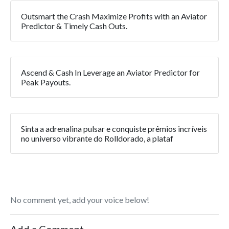
Outsmart the Crash Maximize Profits with an Aviator
Predictor & Timely Cash Outs.
Ascend & Cash In Leverage an Aviator Predictor for
Peak Payouts.
Sinta a adrenalina pulsar e conquiste prêmios incríveis
no universo vibrante do Rolldorado, a plataf
No comment yet, add your voice below!
Add a Comment