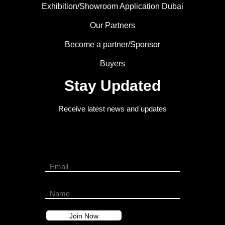
Exhibition/Showroom Application Dubai
Our Partners
Become a partner/Sponsor
Buyers
Stay Updated
Receive latest news and updates