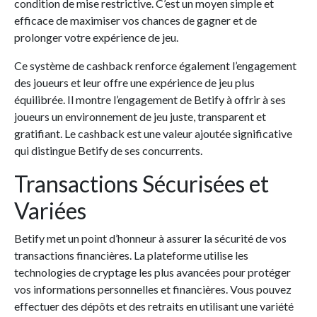
condition de mise restrictive. C’est un moyen simple et
efficace de maximiser vos chances de gagner et de
prolonger votre expérience de jeu.
Ce système de cashback renforce également l’engagement
des joueurs et leur offre une expérience de jeu plus
équilibrée. Il montre l’engagement de Betify à offrir à ses
joueurs un environnement de jeu juste, transparent et
gratifiant. Le cashback est une valeur ajoutée significative
qui distingue Betify de ses concurrents.
Transactions Sécurisées et
Variées
Betify met un point d’honneur à assurer la sécurité de vos
transactions financières. La plateforme utilise les
technologies de cryptage les plus avancées pour protéger
vos informations personnelles et financières. Vous pouvez
effectuer des dépôts et des retraits en utilisant une variété