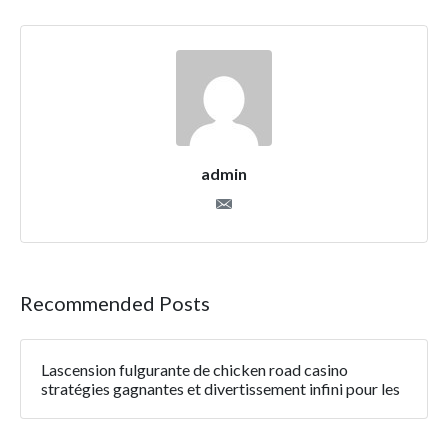
admin
Recommended Posts
Lascension fulgurante de chicken road casino
stratégies gagnantes et divertissement infini pour les