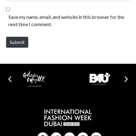
Save my name, email, and website in this browser for the
next time I comment.
Submit