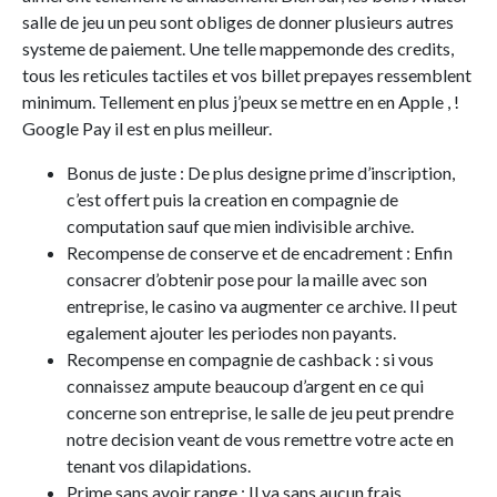
salle de jeu un peu sont obliges de donner plusieurs autres
systeme de paiement. Une telle mappemonde des credits,
tous les reticules tactiles et vos billet prepayes ressemblent
minimum. Tellement en plus j’peux se mettre en en Apple , !
Google Pay il est en plus meilleur.
Bonus de juste : De plus designe prime d’inscription,
c’est offert puis la creation en compagnie de
computation sauf que mien indivisible archive.
Recompense de conserve et de encadrement : Enfin
consacrer d’obtenir pose pour la maille avec son
entreprise, le casino va augmenter ce archive. Il peut
egalement ajouter les periodes non payants.
Recompense en compagnie de cashback : si vous
connaissez ampute beaucoup d’argent en ce qui
concerne son entreprise, le salle de jeu peut prendre
notre decision veant de vous remettre votre acte en
tenant vos dilapidations.
Prime sans avoir range : Il va sans aucun frais