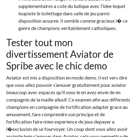
supplementaires a cote du ludique avec l’idee lequel
loupiote le toilettage dans salle de jeu parmi
disposition assuree. Il semble comme gracieux i� ce
genre de champions veritablement catholiques.
Tester tout mon
divertissement Aviator de
Spribe avec le chic demo
Aviator est mis a disposition en mode demo. Il est vers dire
que vous allez pouvoir s’amuser gratuitement pour aviator
beaucoup avec espaces qu’il vous le en avez envie de en
compagnie de la maille allusif. Ce examen afin aux differents
champions en compagnie de fortification adapter grace au
amusement, fare comprendre son principe et de
fortification faire mien experience de jeux depayer a
l�exclusion de se fourvoyer. Un coup dont vous allez avoir
assimile hein s’amuser dans Aviator, cela vous permettra de