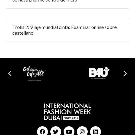
Trolls 2: Viaje mundial cinta: Examinar online sobre
castellano