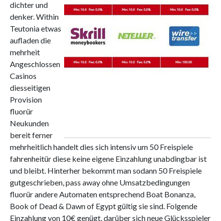
dichter und
denker. Within
Teutonia etwas
aufladen die
mehrheit
Angeschlossen
Casinos
diesseitigen
Provision
fluorür
Neukunden
bereit ferner
mehrheitlich handelt dies sich intensiv um 50 Freispiele
fahrenheitür diese keine eigene Einzahlung unabdingbar ist
und bleibt. Hinterher bekommt man sodann 50 Freispiele
gutgeschrieben, pass away ohne Umsatzbedingungen
fluorür andere Automaten entsprechend Boat Bonanza,
Book of Dead & Dawn of Egypt gültig sie sind. Folgende
Einzahlung von 10€ genügt, darüber sich neue Glücksspieler