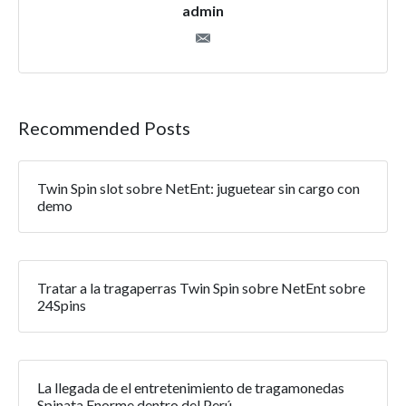
admin
Recommended Posts
Twin Spin slot sobre NetEnt: juguetear sin cargo con
demo
Tratar a la tragaperras Twin Spin sobre NetEnt sobre
24Spins
La llegada de el entretenimiento de tragamonedas
Spinata Enorme dentro del Perú