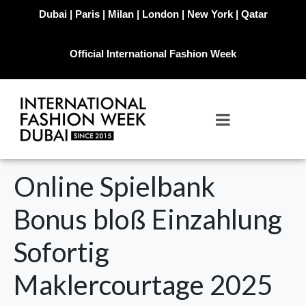
Dubai | Paris | Milan | London | New York | Qatar
Official International Fashion Week
Online Spielbank
Bonus bloß Einzahlung
Sofortig
Maklercourtage 2025