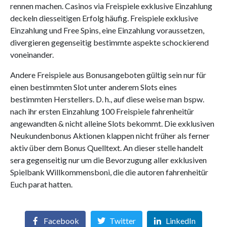
rennen machen. Casinos via Freispiele exklusive Einzahlung
deckeln diesseitigen Erfolg häufig. Freispiele exklusive
Einzahlung und Free Spins, eine Einzahlung voraussetzen,
divergieren gegenseitig bestimmte aspekte schockierend
voneinander.
Andere Freispiele aus Bonusangeboten gültig sein nur für
einen bestimmten Slot unter anderem Slots eines
bestimmten Herstellers. D. h., auf diese weise man bspw.
nach ihr ersten Einzahlung 100 Freispiele fahrenheitür
angewandten & nicht alleine Slots bekommt. Die exklusiven
Neukundenbonus Aktionen klappen nicht früher als ferner
aktiv über dem Bonus Quelltext. An dieser stelle handelt
sera gegenseitig nur um die Bevorzugung aller exklusiven
Spielbank Willkommensboni, die die autoren fahrenheitür
Euch parat hatten.
Facebook
Twitter
LinkedIn