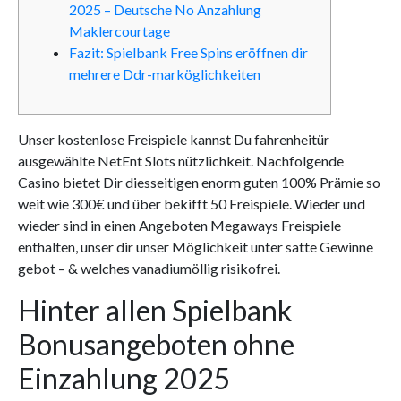
2025 – Deutsche No Anzahlung
Maklercourtage
Fazit: Spielbank Free Spins eröffnen dir
mehrere Ddr-marköglichkeiten
Unser kostenlose Freispiele kannst Du fahrenheitür
ausgewählte NetEnt Slots nützlichkeit. Nachfolgende
Casino bietet Dir diesseitigen enorm guten 100% Prämie so
weit wie 300€ und über bekifft 50 Freispiele.
Wieder und
wieder sind in einen Angeboten Megaways Freispiele
enthalten, unser dir unser Möglichkeit unter satte Gewinne
gebot – & welches vanadiumöllig risikofrei.
Hinter allen Spielbank
Bonusangeboten ohne
Einzahlung 2025