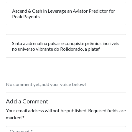
Ascend & Cash In Leverage an Aviator Predictor for
Peak Payouts.
Sinta a adrenalina pulsar e conquiste prêmios incríveis
no universo vibrante do Rolldorado, a plataf
No comment yet, add your voice below!
Add a Comment
Your email address will not be published.
Required fields are
marked
*
Comment *