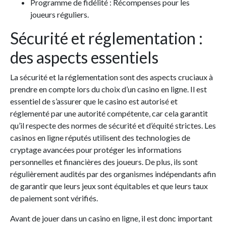
Programme de fidélité : Récompenses pour les
joueurs réguliers.
Sécurité et réglementation :
des aspects essentiels
La sécurité et la réglementation sont des aspects cruciaux à
prendre en compte lors du choix d’un casino en ligne. Il est
essentiel de s’assurer que le casino est autorisé et
réglementé par une autorité compétente, car cela garantit
qu’il respecte des normes de sécurité et d’équité strictes. Les
casinos en ligne réputés utilisent des technologies de
cryptage avancées pour protéger les informations
personnelles et financières des joueurs. De plus, ils sont
régulièrement audités par des organismes indépendants afin
de garantir que leurs jeux sont équitables et que leurs taux
de paiement sont vérifiés.
Avant de jouer dans un casino en ligne, il est donc important