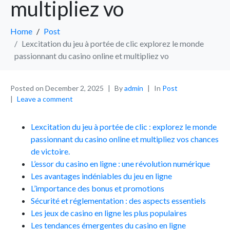
multipliez vo
Home
Post
Lexcitation du jeu à portée de clic explorez le monde
passionnant du casino online et multipliez vo
Posted on
December 2, 2025
By
admin
In
Post
Leave a comment
Lexcitation du jeu à portée de clic : explorez le monde
passionnant du casino online et multipliez vos chances
de victoire.
L’essor du casino en ligne : une révolution numérique
Les avantages indéniables du jeu en ligne
L’importance des bonus et promotions
Sécurité et réglementation : des aspects essentiels
Les jeux de casino en ligne les plus populaires
Les tendances émergentes du casino en ligne