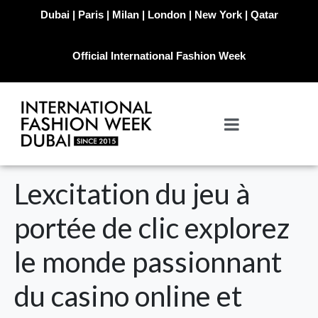
Dubai | Paris | Milan | London | New York | Qatar
Official International Fashion Week
Lexcitation du jeu à
portée de clic explorez
le monde passionnant
du casino online et