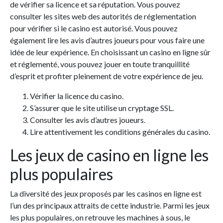
de vérifier sa licence et sa réputation. Vous pouvez
consulter les sites web des autorités de réglementation
pour vérifier si le casino est autorisé. Vous pouvez
également lire les avis d’autres joueurs pour vous faire une
idée de leur expérience. En choisissant un casino en ligne sûr
et réglementé, vous pouvez jouer en toute tranquillité
d’esprit et profiter pleinement de votre expérience de jeu.
Vérifier la licence du casino.
S’assurer que le site utilise un cryptage SSL.
Consulter les avis d’autres joueurs.
Lire attentivement les conditions générales du casino.
Les jeux de casino en ligne les
plus populaires
La diversité des jeux proposés par les casinos en ligne est
l’un des principaux attraits de cette industrie. Parmi les jeux
les plus populaires, on retrouve les machines à sous, le