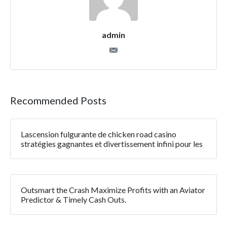
admin
Recommended Posts
Lascension fulgurante de chicken road casino
stratégies gagnantes et divertissement infini pour les
Outsmart the Crash Maximize Profits with an Aviator
Predictor & Timely Cash Outs.