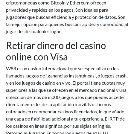
criptomonedas como Bitcoin y Ethereum ofrecen
privacidad y rapidez en los pagos. Son ideales para
jugadores que buscan eficiencia y protección de datos. Son
la mejor opción para quienes buscan rapidez y comodidad al
jugar desde cualquier lugar.
Retirar dinero del casino
online con Visa
W88 es un casino internacional que se especializa en los
llamados juegos de “ganancias instantáneas”, o juegos crash,
y en los juegos de casino en vivo. El portal tiene cuotas muy
superiores a las que se ofrecen en el mercado nacional y una
colección de más de 6,000 juegos a los que puedes acceder
directamente desde su aplicación móvil. Nos hemos
enfocado en recomendar casinos licenciados, lo que añade
una capa de fiabilidad adicional a tu experiencia. El RTP de
los casinos en línea significa, por sus siglas en inglés,
Retorno al Jugador. En todos los juegos de azar, las