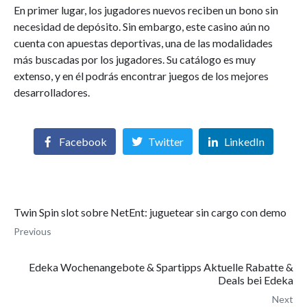
En primer lugar, los jugadores nuevos reciben un bono sin
necesidad de depósito. Sin embargo, este casino aún no
cuenta con apuestas deportivas, una de las modalidades
más buscadas por los jugadores. Su catálogo es muy
extenso, y en él podrás encontrar juegos de los mejores
desarrolladores.
Facebook
Twitter
LinkedIn
Twin Spin slot sobre NetEnt: juguetear sin cargo con demo
Previous
Edeka Wochenangebote & Spartipps Aktuelle Rabatte &
Deals bei Edeka
Next