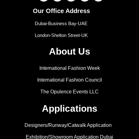
Our Office Address
Dubai-Business Bay-UAE
London-Shelton Street-UK
About Us
International Fashion Week
International Fashion Council
The Opulence Events LLC
Applications
Designers/Runway/Catwalk Application
Exhibition/Showroom Application Dubai