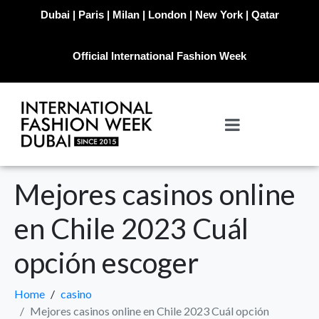
Dubai | Paris | Milan | London | New York | Qatar
Official International Fashion Week
Mejores casinos online
en Chile 2023 Cuál
opción escoger
Home
casino
Mejores casinos online en Chile 2023 Cuál opción