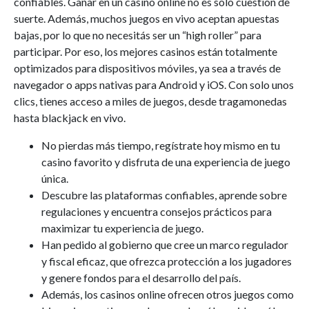
confiables. Ganar en un casino online no es solo cuestión de
suerte. Además, muchos juegos en vivo aceptan apuestas
bajas, por lo que no necesitás ser un “high roller” para
participar. Por eso, los mejores casinos están totalmente
optimizados para dispositivos móviles, ya sea a través de
navegador o apps nativas para Android y iOS. Con solo unos
clics, tienes acceso a miles de juegos, desde tragamonedas
hasta blackjack en vivo.
No pierdas más tiempo, regístrate hoy mismo en tu
casino favorito y disfruta de una experiencia de juego
única.
Descubre las plataformas confiables, aprende sobre
regulaciones y encuentra consejos prácticos para
maximizar tu experiencia de juego.
Han pedido al gobierno que cree un marco regulador
y fiscal eficaz, que ofrezca protección a los jugadores
y genere fondos para el desarrollo del país.
Además, los casinos online ofrecen otros juegos como