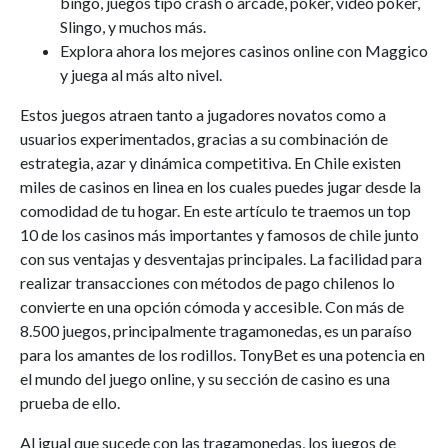
bingo, juegos tipo crash o arcade, póker, video póker,
Slingo, y muchos más.
Explora ahora los mejores casinos online con Maggico
y juega al más alto nivel.
Estos juegos atraen tanto a jugadores novatos como a
usuarios experimentados, gracias a su combinación de
estrategia, azar y dinámica competitiva. En Chile existen
miles de casinos en linea en los cuales puedes jugar desde la
comodidad de tu hogar. En este artículo te traemos un top
10 de los casinos más importantes y famosos de chile junto
con sus ventajas y desventajas principales. La facilidad para
realizar transacciones con métodos de pago chilenos lo
convierte en una opción cómoda y accesible. Con más de
8.500 juegos, principalmente tragamonedas, es un paraíso
para los amantes de los rodillos. TonyBet es una potencia en
el mundo del juego online, y su sección de casino es una
prueba de ello.
Al igual que sucede con las tragamonedas, los juegos de