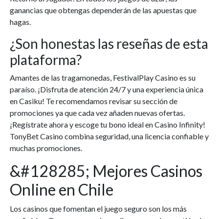
ganancias que obtengas dependerán de las apuestas que
hagas.
¿Son honestas las reseñas de esta
plataforma?
Amantes de las tragamonedas, FestivalPlay Casino es su
paraíso. ¡Disfruta de atención 24/7 y una experiencia única
en Casiku! Te recomendamos revisar su sección de
promociones ya que cada vez añaden nuevas ofertas.
¡Regístrate ahora y escoge tu bono ideal en Casino Infinity!
TonyBet Casino combina seguridad, una licencia confiable y
muchas promociones.
&#128285; Mejores Casinos
Online en Chile
Los casinos que fomentan el juego seguro son los más