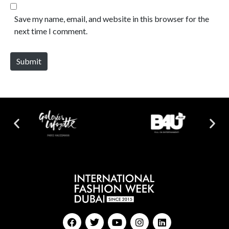
Save my name, email, and website in this browser for the
next time I comment.
Submit