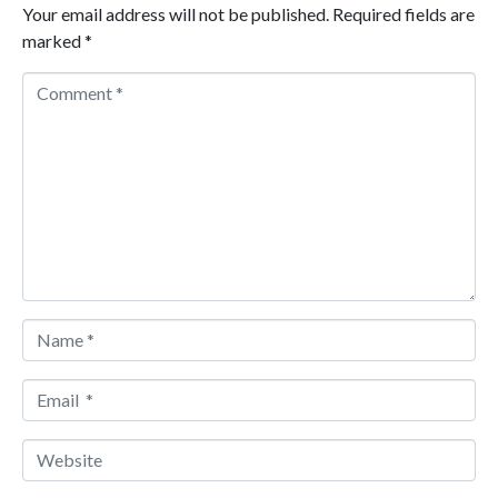
Your email address will not be published.
Required fields are
marked
*
Comment *
Name *
Email *
Website