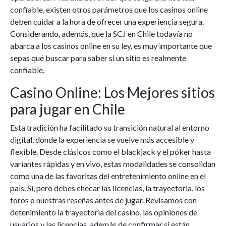
confiable, existen otros parámetros que los casinos online
deben cuidar a la hora de ofrecer una experiencia segura.
Considerando, además, que la SCJ en Chile todavía no
abarca a los casinos online en su ley, es muy importante que
sepas qué buscar para saber si un sitio es realmente
confiable.
Casino Online: Los Mejores sitios
para jugar en Chile
Esta tradición ha facilitado su transición natural al entorno
digital, donde la experiencia se vuelve más accesible y
flexible. Desde clásicos como el blackjack y el póker hasta
variantes rápidas y en vivo, estas modalidades se consolidan
como una de las favoritas del entretenimiento online en el
país. Sí, pero debes checar las licencias, la trayectoria, los
foros o nuestras reseñas antes de jugar. Revisamos con
detenimiento la trayectoria del casino, las opiniones de
usuarios y las licencias, además de confirmar si están