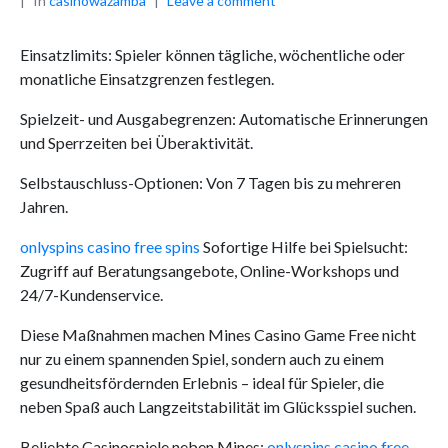
In
casinowazamba
Leave a comment
Einsatzlimits: Spieler können tägliche, wöchentliche oder
monatliche Einsatzgrenzen festlegen.
Spielzeit- und Ausgabegrenzen: Automatische Erinnerungen
und Sperrzeiten bei Überaktivität.
Selbstauschluss-Optionen: Von 7 Tagen bis zu mehreren
Jahren.
onlyspins casino free spins
Sofortige Hilfe bei Spielsucht:
Zugriff auf Beratungsangebote, Online-Workshops und
24/7-Kundenservice.
Diese Maßnahmen machen Mines Casino Game Free nicht
nur zu einem spannenden Spiel, sondern auch zu einem
gesundheitsfördernden Erlebnis – ideal für Spieler, die
neben Spaß auch Langzeitstabilität im Glücksspiel suchen.
Beliebte Casinospiele neben Mines:
onlyspins casino free