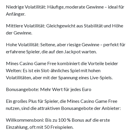
Niedrige Volatilität: Häufige, moderate Gewinne – ideal für
Anfänger.
Mittlere Volatilität: Gleichgewicht aus Stabilität und Höhe
der Gewinne.
Hohe Volatilität: Seltene, aber riesige Gewinne – perfekt für
erfahrene Spieler, die auf den Jackpot warten.
Mines Casino Game Free kombiniert die Vorteile beider
Welten: Es ist ein Slot-ähnliches Spiel mit hohen
Volatilitäten, aber mit der Spannung eines Live-Spiels.
Bonusangebote: Mehr Wert für jedes Euro
Ein großes Plus für Spieler, die Mines Casino Game Free
nutzen, sind die attraktiven Bonusangebote der Anbieter:
Willkommensboni: Bis zu 100 % Bonus auf die erste
Einzahlung, oft mit 50 Freispielen.