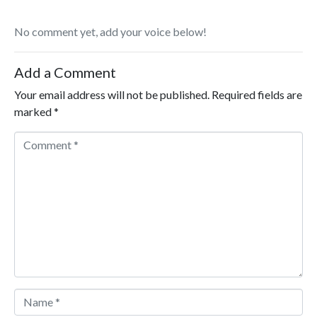
No comment yet, add your voice below!
Add a Comment
Your email address will not be published.
Required fields are
marked
*
Comment *
Name *