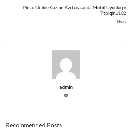
Pinco Online Kazino Azrbaycanda Mobil Uyunluq v
Ttbiqlr.1102
Next
admin
Recommended Posts