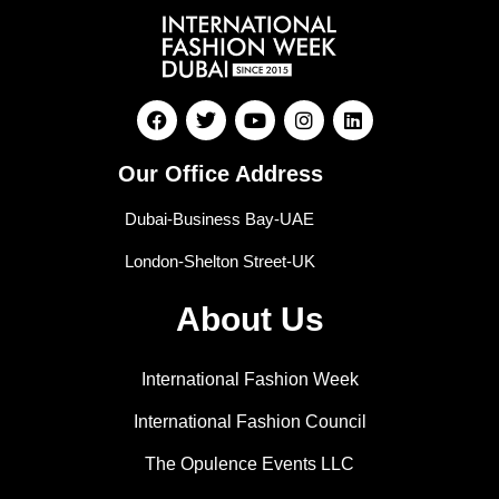
Our Office Address
Dubai-Business Bay-UAE
London-Shelton Street-UK
About Us
International Fashion Week
International Fashion Council
The Opulence Events LLC