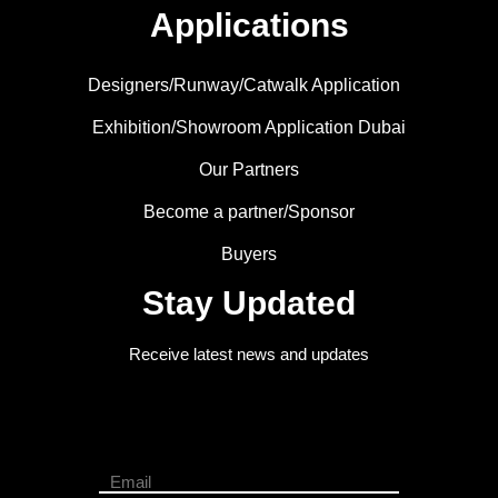
Applications
Designers/Runway/Catwalk Application
Exhibition/Showroom Application Dubai
Our Partners
Become a partner/Sponsor
Buyers
Stay Updated
Receive latest news and updates