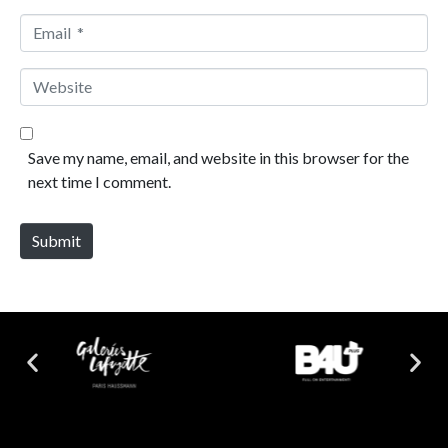
Email *
Website
Save my name, email, and website in this browser for the
next time I comment.
Submit