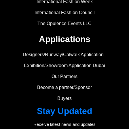
International Fashion Week
International Fashion Council
The Opulence Events LLC
Applications
Designers/Runway/Catwalk Application
Exhibition/Showroom Application Dubai
Our Partners
Become a partner/Sponsor
Buyers
Stay Updated
Receive latest news and updates