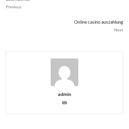
Previous
Online casino auszahlung
Next
admin