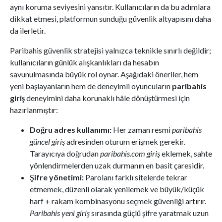
aynı koruma seviyesini yansıtır. Kullanıcıların da bu adımlara
dikkat etmesi, platformun sunduğu güvenlik altyapısını daha
da ilerletir.
Paribahis güvenlik stratejisi yalnızca teknikle sınırlı değildir;
kullanıcıların günlük alışkanlıkları da hesabın
savunulmasında büyük rol oynar. Aşağıdaki öneriler, hem
yeni başlayanların hem de deneyimli oyuncuların
paribahis
giriş
deneyimini daha korunaklı hâle dönüştürmesi için
hazırlanmıştır:
Doğru adres kullanımı:
Her zaman resmi
paribahis
güncel giriş
adresinden oturum erişmek gerekir.
Tarayıcıya doğrudan
paribahis.com giriş
eklemek, sahte
yönlendirmelerden uzak durmanın en basit çaresidir.
Şifre yönetimi:
Parolanı farklı sitelerde tekrar
etmemek, düzenli olarak yenilemek ve büyük/küçük
harf + rakam kombinasyonu seçmek güvenliği artırır.
Paribahis yeni giriş
sırasında güçlü şifre yaratmak uzun