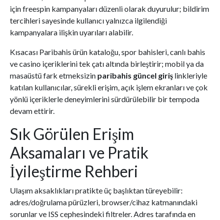
için freespin kampanyaları düzenli olarak duyurulur; bildirim
tercihleri sayesinde kullanıcı yalnızca ilgilendiği
kampanyalara ilişkin uyarıları alabilir.
Kısacası Paribahis ürün kataloğu, spor bahisleri, canlı bahis
ve casino içeriklerini tek çatı altında birleştirir; mobil ya da
masaüstü fark etmeksizin
paribahis güncel giriş
linkleriyle
katılan kullanıcılar, sürekli erişim, açık işlem ekranları ve çok
yönlü içeriklerle deneyimlerini sürdürülebilir bir tempoda
devam ettirir.
Sık Görülen Erişim
Aksamaları ve Pratik
İyileştirme Rehberi
Ulaşım aksaklıkları pratikte üç başlıktan türeyebilir:
adres/doğrulama pürüzleri, browser/cihaz katmanındaki
sorunlar ve ISS cephesindeki filtreler. Adres tarafında en