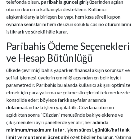
telefonda olsun,
paribahis güncel giriş
üzerinden açılan
oturum koruma kalkanıyla desteklenir. Kullanıcı
alışkanlıklarıyla birleşen bu yapı, hem kısa süreli kupon
oynama seanslarını hem de uzun soluklu casino oturumlarını
istikrarlı ve sürekli hâle kurar.
Paribahis Ödeme Seçenekleri
ve Hesap Bütünlüğü
ülkede çevrimiçi bahis yaparken finansal akışın sorunsuz ve
şeffaf işlemesi, üyelerin eminliği açısından en belirleyici
parametredir. Paribahis bu alanda kullanıcı akışını optimize
etmek için para yatırma ve çekme süreçlerini tek merkezde
konsolide eder; böylece farklı sayfalar arasında
dolanmadan hızla işlem yapılabilir. Cüzdana oturum
açıldıktan sonra “Cüzdan” menüsünde bakiye ekleme ve
çıkış menüleri ayrı panellerde yer alır; her adımda
minimum/maximum tutar
,
işlem süresi
,
günlük/haftalık
limit
ve
muhtemel ücret
gibi özet bilgiler bulunur. Yatırma