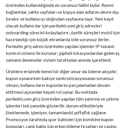
üzerinden kullanıldığında en sorunsuz hâlini bulur. Resmî
bağlantılar, sahte sayfaları ve kopya alan adlarını devre dışı
bırakır ve kullanıcıyı doğrudan sayfasına taşır. Yeni kayıt
olacak kullanıcılar için
paribahis yeni giriş
adresleri
onboarding sürecini kolaylaştırır; üyelik süreçleri mobil için
hazırlandığı için küçük ekranlarda bile sorunsuz ilerler.
Paribahis giriş adresi
üzerinden yapılan işlemler IP tabanlı
kontrol sistemi ile korunur; şüpheli lokasyonlardan gelen eş
zamanlı denemeler sistem tarafından anında işaretlenir.
Ürünlere erişimde temel bir diğer unsur da ödeme akışıdır;
kupon oynanırken bakiye senkronizasyonunun sorunsuz
olması, kullanıcıların kuponlarını parçalamadan devam
ettirmesi açısından hayati rol oynar. Bu noktada
paribahis.com giriş
üzerinden yapılan tüm yatırma ve çekme
işlemleri tek panelde gösterilir, durum etiketleriyle
(beklemede, işleniyor, tamamlandı) şeffaflık sağlanır.
Promosyon tarafında spor bahisleri için kombine kupon
bonusları, canlı bahis için erken ödeme fırsatları ve casino