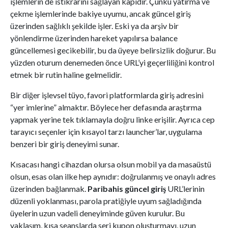
işlemlerin de istikrarını sağlayan kapıdır. Çünkü yatırma ve
çekme işlemlerinde bakiye uyumu, ancak güncel giriş
üzerinden sağlıklı şekilde işler. Eski ya da arşiv bir
yönlendirme üzerinden hareket yapılırsa balance
güncellemesi gecikebilir, bu da üyeye belirsizlik doğurur. Bu
yüzden oturum denemeden önce URL’yi geçerliliğini kontrol
etmek bir rutin haline gelmelidir.
Bir diğer işlevsel tüyo, favori platformlarda giriş adresini
“yer imlerine” almaktır. Böylece her defasında araştırma
yapmak yerine tek tıklamayla doğru linke erişilir. Ayrıca cep
tarayıcı seçenler için kısayol tarzı launcher’lar, uygulama
benzeri bir giriş deneyimi sunar.
Kısacası hangi cihazdan olursa olsun mobil ya da masaüstü
olsun, esas olan ilke hep aynıdır: doğrulanmış ve onaylı adres
üzerinden bağlanmak.
Paribahis güncel giriş
URL’lerinin
düzenli yoklanması, parola pratiğiyle uyum sağladığında
üyelerin uzun vadeli deneyiminde güven kurulur. Bu
yaklaşım, kısa seanslarda seri kupon oluşturmayı, uzun