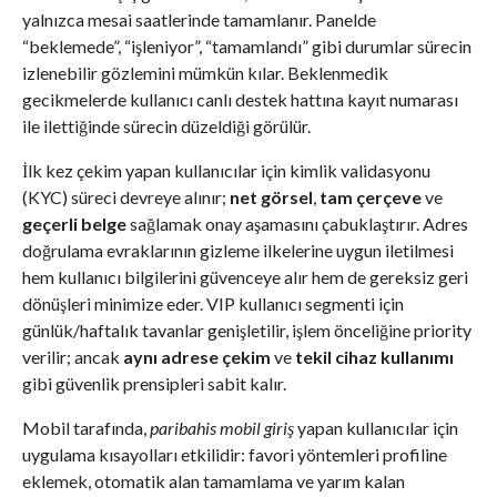
yalnızca mesai saatlerinde tamamlanır. Panelde
“beklemede”, “işleniyor”, “tamamlandı” gibi durumlar sürecin
izlenebilir gözlemini mümkün kılar. Beklenmedik
gecikmelerde kullanıcı canlı destek hattına kayıt numarası
ile ilettiğinde sürecin düzeldiği görülür.
İlk kez çekim yapan kullanıcılar için kimlik validasyonu
(KYC) süreci devreye alınır;
net görsel
,
tam çerçeve
ve
geçerli belge
sağlamak onay aşamasını çabuklaştırır. Adres
doğrulama evraklarının gizleme ilkelerine uygun iletilmesi
hem kullanıcı bilgilerini güvenceye alır hem de gereksiz geri
dönüşleri minimize eder. VIP kullanıcı segmenti için
günlük/haftalık tavanlar genişletilir, işlem önceliğine priority
verilir; ancak
aynı adrese çekim
ve
tekil cihaz kullanımı
gibi güvenlik prensipleri sabit kalır.
Mobil tarafında,
paribahis mobil giriş
yapan kullanıcılar için
uygulama kısayolları etkilidir: favori yöntemleri profiline
eklemek, otomatik alan tamamlama ve yarım kalan