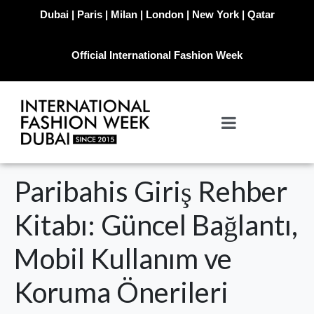
Dubai | Paris | Milan | London | New York | Qatar
Official International Fashion Week
Paribahis Giriş Rehber
Kitabı: Güncel Bağlantı,
Mobil Kullanım ve
Koruma Önerileri