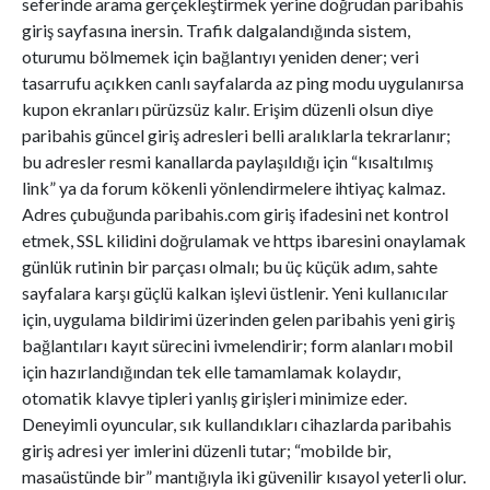
seferinde arama gerçekleştirmek yerine doğrudan paribahis
giriş sayfasına inersin. Trafik dalgalandığında sistem,
oturumu bölmemek için bağlantıyı yeniden dener; veri
tasarrufu açıkken canlı sayfalarda az ping modu uygulanırsa
kupon ekranları pürüzsüz kalır. Erişim düzenli olsun diye
paribahis güncel giriş adresleri belli aralıklarla tekrarlanır;
bu adresler resmi kanallarda paylaşıldığı için “kısaltılmış
link” ya da forum kökenli yönlendirmelere ihtiyaç kalmaz.
Adres çubuğunda paribahis.com giriş ifadesini net kontrol
etmek, SSL kilidini doğrulamak ve https ibaresini onaylamak
günlük rutinin bir parçası olmalı; bu üç küçük adım, sahte
sayfalara karşı güçlü kalkan işlevi üstlenir. Yeni kullanıcılar
için, uygulama bildirimi üzerinden gelen paribahis yeni giriş
bağlantıları kayıt sürecini ivmelendirir; form alanları mobil
için hazırlandığından tek elle tamamlamak kolaydır,
otomatik klavye tipleri yanlış girişleri minimize eder.
Deneyimli oyuncular, sık kullandıkları cihazlarda paribahis
giriş adresi yer imlerini düzenli tutar; “mobilde bir,
masaüstünde bir” mantığıyla iki güvenilir kısayol yeterli olur.