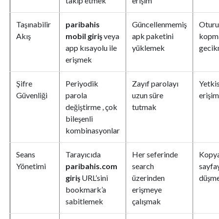
takip etmek
erişim
Taşınabilir
paribahis
Güncellenmemiş
Otur
Akış
mobil giriş
veya
apk paketini
kopma
app kısayolu ile
yüklemek
gecik
erişmek
Şifre
Periyodik
Zayıf parolayı
Yetki
Güvenliği
parola
uzun süre
erişim
değiştirme , çok
tutmak
bileşenli
kombinasyonlar
Seans
Tarayıcıda
Her seferinde
Kopy
Yönetimi
paribahis.com
search
sayfa
giriş
URL’sini
üzerinden
düşm
bookmark’a
erişmeye
sabitlemek
çalışmak