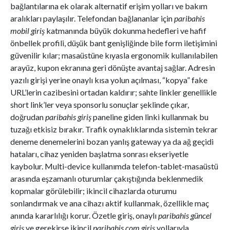
bağlantılarına ek olarak alternatif erişim yolları ve bakım
aralıkları paylaşılır. Telefondan bağlananlar için
paribahis
mobil giriş
katmanında büyük dokunma hedefleri ve hafif
önbellek profili, düşük bant genişliğinde bile form iletişimini
güvenilir kılar; masaüstüne kıyasla ergonomik kullanılabilen
arayüz, kupon ekranına geri dönüşte avantaj sağlar. Adresin
yazılı girişi yerine onaylı kısa yolun açılması, “kopya” fake
URL’lerin cazibesini ortadan kaldırır; sahte linkler genellikle
short link’ler veya sponsorlu sonuçlar şeklinde çıkar,
doğrudan
paribahis giriş
paneline giden linki kullanmak bu
tuzağı etkisiz bırakır. Trafik oynaklıklarında sistemin tekrar
deneme denemelerini bozan yanlış gateway ya da ağ geçidi
hataları, cihaz yeniden başlatma sonrası ekseriyetle
kaybolur. Multi-device kullanımda telefon-tablet-masaüstü
arasında eşzamanlı oturumlar çakıştığında beklenmedik
kopmalar görülebilir; ikincil cihazlarda oturumu
sonlandırmak ve ana cihazı aktif kullanmak, özellikle maç
anında kararlılığı korur. Özetle giriş, onaylı
paribahis güncel
giriş
ve gerekirse ikincil
paribahis.com giriş
yollarıyla