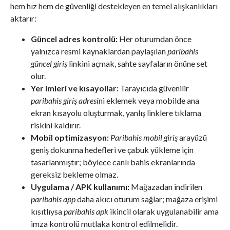
hem hız hem de güvenliği destekleyen en temel alışkanlıkları
aktarır:
Güncel adres kontrolü:
Her oturumdan önce
yalnızca resmi kaynaklardan paylaşılan
paribahis
güncel giriş
linkini açmak, sahte sayfaların önüne set
olur.
Yer imleri ve kısayollar:
Tarayıcıda güvenilir
paribahis giriş adresi
ni eklemek veya mobilde ana
ekran kısayolu oluşturmak, yanlış linklere tıklama
riskini kaldırır.
Mobil optimizasyon:
Paribahis mobil giriş
arayüzü
geniş dokunma hedefleri ve çabuk yükleme için
tasarlanmıştır; böylece canlı bahis ekranlarında
gereksiz bekleme olmaz.
Uygulama / APK kullanımı:
Mağazadan indirilen
paribahis app
daha akıcı oturum sağlar; mağaza erişimi
kısıtlıysa
paribahis apk
ikincil olarak uygulanabilir ama
imza kontrolü mutlaka kontrol edilmelidir.