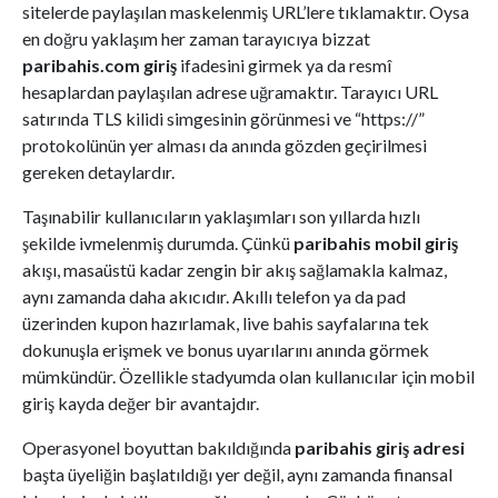
sitelerde paylaşılan maskelenmiş URL’lere tıklamaktır. Oysa
en doğru yaklaşım her zaman tarayıcıya bizzat
paribahis.com giriş
ifadesini girmek ya da resmî
hesaplardan paylaşılan adrese uğramaktır. Tarayıcı URL
satırında TLS kilidi simgesinin görünmesi ve “https://”
protokolünün yer alması da anında gözden geçirilmesi
gereken detaylardır.
Taşınabilir kullanıcıların yaklaşımları son yıllarda hızlı
şekilde ivmelenmiş durumda. Çünkü
paribahis mobil giriş
akışı, masaüstü kadar zengin bir akış sağlamakla kalmaz,
aynı zamanda daha akıcıdır. Akıllı telefon ya da pad
üzerinden kupon hazırlamak, live bahis sayfalarına tek
dokunuşla erişmek ve bonus uyarılarını anında görmek
mümkündür. Özellikle stadyumda olan kullanıcılar için mobil
giriş kayda değer bir avantajdır.
Operasyonel boyuttan bakıldığında
paribahis giriş adresi
başta üyeliğin başlatıldığı yer değil, aynı zamanda finansal