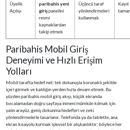
Üyelik
paribahis yeni
Üçüncü taraf
Kayıt
Açılışı
giriş
panelini
yönlendirmeleri
tama
resmi
kullanmak
kaynaklardan
takip etmek
Paribahis Mobil Giriş
Deneyimi ve Hızlı Erişim
Yolları
Mobil tarafta hedef net: tek dokunuşla korunaklı şekilde
içeri girmek ve kaldığın yerden hızla devam etmek. Bu
yüzden paribahis mobil giriş akışı, küçük ekranda
bocalamadan doğru sayfaya inmeni mümkün kılmak için
yalın arayüz, geniş dokunma hedefleri ve zeki
yönlendirmelerle tasarlanır. Telefonda ya da tablette, ana
ekran kısayolu kurmak işlevsel bir alışkanlıktır; böylece her