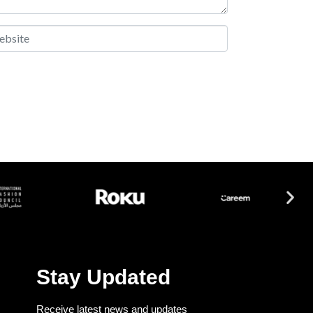
site
Stay Updated
Receive latest news and updates