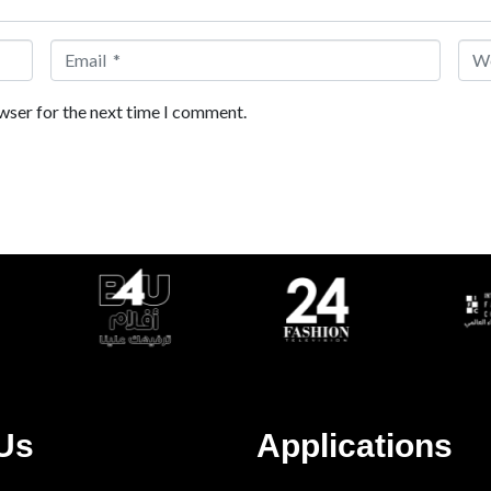
Email *
Web
wser for the next time I comment.
Us
Applications