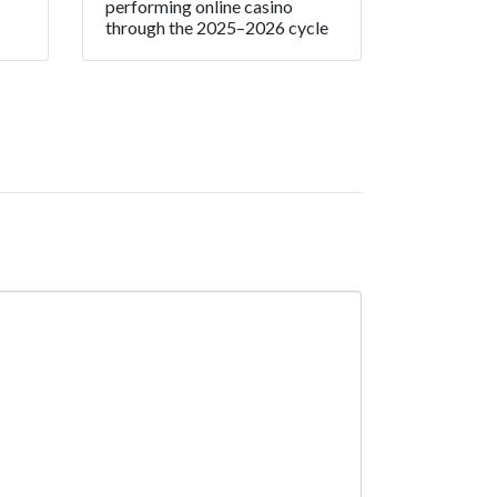
performing online casino
through the 2025–2026 cycle