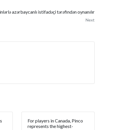
lərlə azərbaycanlı istifadəçi tərəfindən oynanılır
Next
’s
For players in Canada, Pinco
represents the highest-