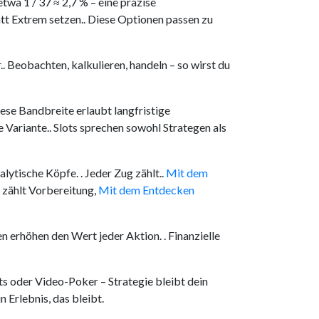
twa 1 / 37 ≈ 2,7 % – eine präzise
statt Extrem setzen.. Diese Optionen passen zu
.. Beobachten, kalkulieren, handeln – so wirst du
ese Bandbreite erlaubt langfristige
e Variante.. Slots sprechen sowohl Strategen als
lytische Köpfe. . Jeder Zug zählt..
Mit dem
r zählt Vorbereitung,
Mit dem Entdecken
n erhöhen den Wert jeder Aktion. . Finanzielle
ots oder Video-Poker – Strategie bleibt dein
n Erlebnis, das bleibt.