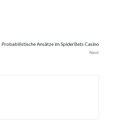
Probabilistische Ansätze im SpiderBets Casino
Next