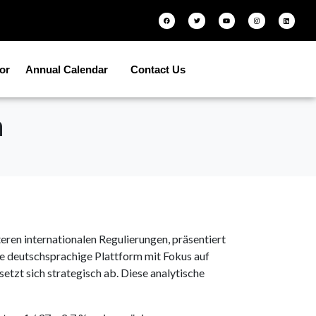
tor
Annual Calendar
Contact Us
n
eren internationalen Regulierungen, präsentiert
ine deutschsprachige Plattform mit Fokus auf
etzt sich strategisch ab. Diese analytische