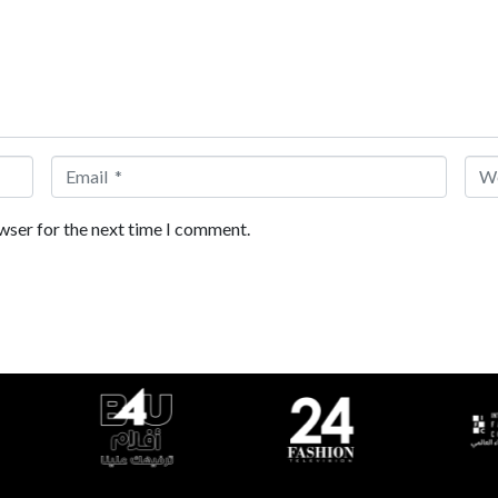
Email *
Web
wser for the next time I comment.