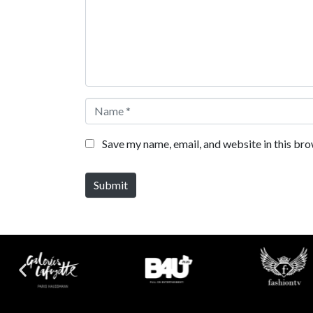
Name *
Save my name, email, and website in this bro
Submit