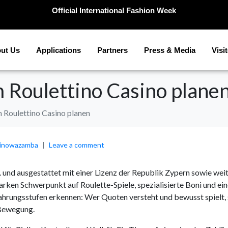
Official International Fashion Week
ut Us
Applications
Partners
Press & Media
Visi
m Roulettino Casino plane
m Roulettino Casino planen
sinowazamba
Leave a comment
. und ausgestattet mit einer Lizenz der Republik Zypern sowie weit
tarken Schwerpunkt auf Roulette-Spiele, spezialisierte Boni und e
fahrungsstufen erkennen: Wer Quoten versteht und bewusst spielt, s
 Bewegung.