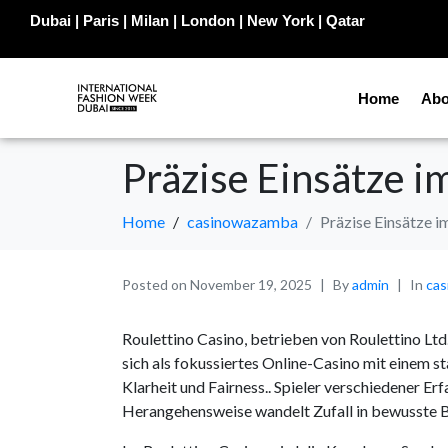
Dubai | Paris | Milan | London | New York | Qatar
Home
Abo
Präzise Einsätze i
Home
casinowazamba
Präzise Einsätze i
Posted on
November 19, 2025
By
admin
In
ca
Roulettino Casino, betrieben von Roulettino Ltd
sich als fokussiertes Online-Casino mit einem s
Klarheit und Fairness.. Spieler verschiedener Er
Herangehensweise wandelt Zufall in bewusste