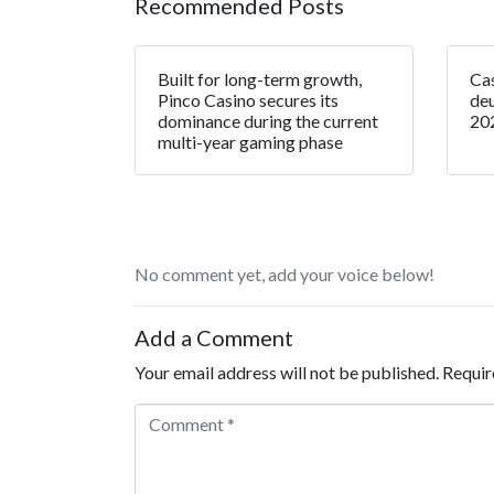
Recommended Posts
Built for long-term growth,
Cas
Pinco Casino secures its
deu
dominance during the current
20
multi-year gaming phase
No comment yet, add your voice below!
Add a Comment
Your email address will not be published.
Requir
Comment *