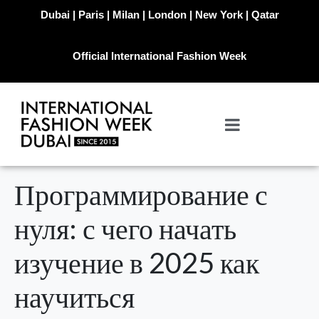
Dubai | Paris | Milan | London | New York | Qatar
Official International Fashion Week
Программирование с
нуля: с чего начать
изучение в 2025 как
научиться