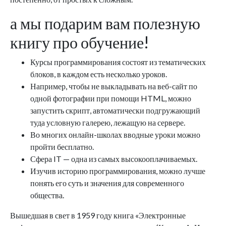
а мы подарим вам полезную
книгу про обучение!
Курсы программирования состоят из тематических
блоков, в каждом есть несколько уроков.
Например, чтобы не выкладывать на веб-сайт по
одной фотографии при помощи HTML, можно
запустить скрипт, автоматически подгружающий
туда условную галерею, лежащую на сервере.
Во многих онлайн-школах вводные уроки можно
пройти бесплатно.
Сфера IT — одна из самых высокооплачиваемых.
Изучив историю программирования, можно лучше
понять его суть и значения для современного
общества.
Вышедшая в свет в 1959 году книга «Электронные