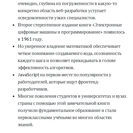
очевидно, глубина их погруженности в какую-то
конкретно область веб-разработки уступает
осведомленности узких специалистов.
Второе стереотипное издание книги «Электронные
цифровые машины и программирование» появилось
в 1961 году.
Но уверенное владение математикой обеспечивает
четкое понимание создаваемого кода, осознанность
каждого шага и позволяет прикидывать в голове
эффективность алгоритмов.
JavaScript на первом месте по популярности у
работодателей, которые ищут фронтенд-
разработчиков.
Многие поколения студентов в университетах и вузах
страны с помощью этой замечательной книги
получили фундаментальное образование и стали
первоклассными учёными во многих областях
знаний.