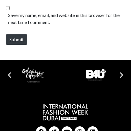
Save my name, email, and website in this browser for the
next time I comment.
Submit