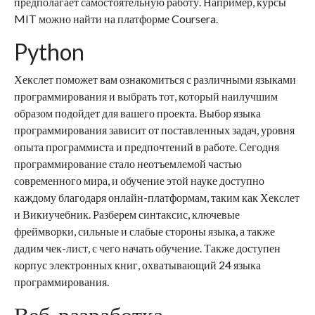
предполагает самостоятельную работу. Например, курсы
MIT можно найти на платформе Coursera.
Python
Хекслет поможет вам ознакомиться с различными языками
программирования и выбрать тот, который наилучшим
образом подойдет для вашего проекта. Выбор языка
программирования зависит от поставленных задач, уровня
опыта программиста и предпочтений в работе. Сегодня
программирование стало неотъемлемой частью
современного мира, и обучение этой науке доступно
каждому благодаря онлайн-платформам, таким как Хекслет
и Викиучебник. Разберем синтаксис, ключевые
фреймворки, сильные и слабые стороны языка, а также
дадим чек-лист, с чего начать обучение. Также доступен
корпус электронных книг, охватывающий 24 языка
программирования.
Веб-разработка