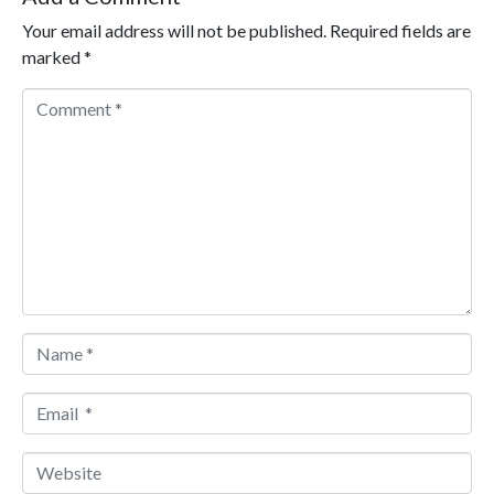
Your email address will not be published.
Required fields are
marked
*
Comment *
Name *
Email *
Website