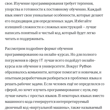
свое. Изучение программирования требует терпения,
упорства и готовности к постоянному обучению. Каждый
язык имеет свои уникальные особенности, которые делают
его подходящим для определенных задач. Избегайте
излишней сложности и сложных конструкций – лучше
написать понятный и чистый код, который будет легко
читать и поддерживать.
Рассмотрим подробнее формат обучения
программированию на онлайн-курсах. Но для полного
погружения в сферу IT лучше всего подойдут онлайн-
курсы или обучение в университете. Вокруг Python
образовалось комьюнити, которое помогает и новичкам, и
опытным разработчикам разбираться в проблемах языка и
решать рабочие задачи. Если человек ещё не определился со
сферой, но хочет изучить программирование с нуля, ему
лучше начать с простых языков. В некоторых языках вместо
машинного кода генерируется интерпретируемый
двоичный код «виртуальной машины», также называемый