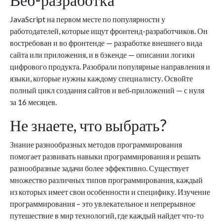
JavaScript на первом месте по популярности у
работодателей, которые ищут фронтенд-разработчиков. Он
востребован и во фронтенде — разработке внешнего вида
сайта или приложения, и в бэкенде — описании логики
цифрового продукта. Разобрали популярные направления и
языки, которые нужны каждому специалисту. Освойте
полный цикл создания сайтов и веб‑приложений — с нуля
за 16 месяцев.
Не знаете, что выбрать?
Знание разнообразных методов программирования
помогает развивать навыки программирования и решать
разнообразные задачи более эффективно. Существует
множество различных типов программирования, каждый
из которых имеет свои особенности и специфику. Изучение
программирования – это увлекательное и непрерывное
путешествие в мир технологий, где каждый найдет что-то