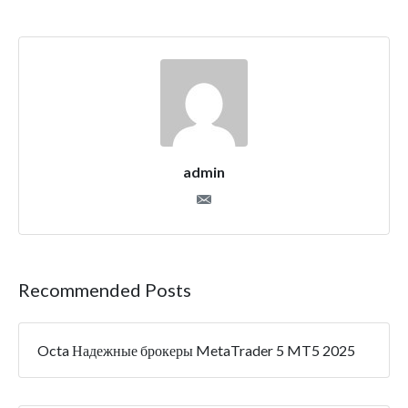
admin
Recommended Posts
Octa Надежные брокеры MetaTrader 5 MT5 2025