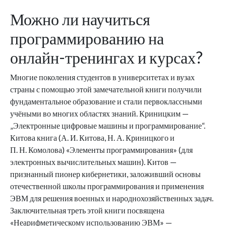
Можно ли научиться
программированию на
онлайн-тренингах и курсах?
Многие поколения студентов в университетах и вузах
страны с помощью этой замечательной книги получили
фундаментальное образование и стали первоклассными
учёными во многих областях знаний. Криницким —
„Электронные цифровые машины и программирование“.
Китова книга (А. И. Китова, Н. А. Криницкого и
П. Н. Комолова) «Элементы программирования» (для
электронных вычислительных машин). Китов —
признанный пионер кибернетики, заложивший основы
отечественной школы программирования и применения
ЭВМ для решения военных и народнохозяйственных задач.
Заключительная треть этой книги посвящена
«Неарифметическому использованию ЭВМ» —