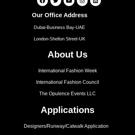
Our Office Address
Dubai-Business Bay-UAE
London-Shelton Street-UK
About Us
International Fashion Week
International Fashion Council
The Opulence Events LLC
Applications
Designers/Runway/Catwalk Application