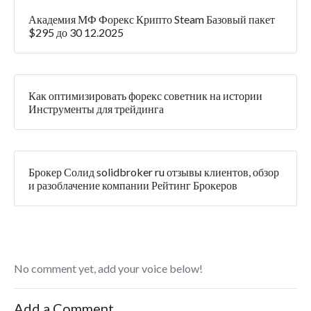
Академия МФ Форекс Крипто Steam Базовый пакет
$295 до 30 12.2025
Как оптимизировать форекс советник на истории
Инструменты для трейдинга
Брокер Солид solidbroker ru отзывы клиентов, обзор
и разоблачение компании Рейтинг Брокеров
No comment yet, add your voice below!
Add a Comment