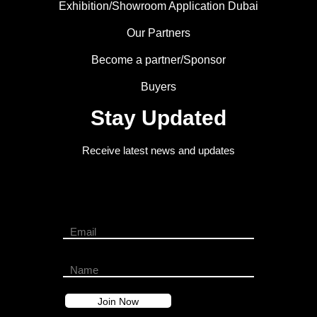
Exhibition/Showroom Application Dubai
Our Partners
Become a partner/Sponsor
Buyers
Stay Updated
Receive latest news and updates