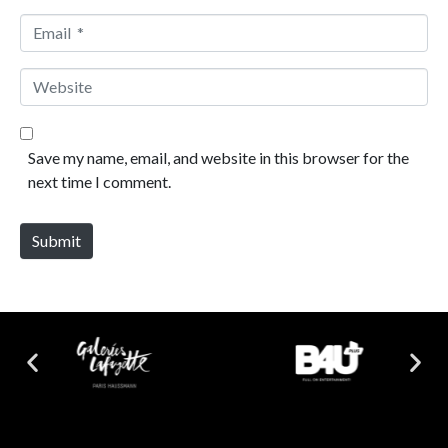
Email *
Website
Save my name, email, and website in this browser for the
next time I comment.
Submit