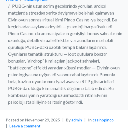
PUBG-nin uzun scrim gecələrində yorulan, ardıcıl
matçlarda stresdən xəritə dəyişməyə belə halı qalmayan
Elvin oyun sonrası ritual kimi Pinco Casino-ya keçirdi. Bu
keçid sadəcə əyləncə deyildi — psixoloji bərpa üsulu idi.
Pinco Casino-da animasiyaların genişliyi, bonus səhnələrinin
uzunluğu, detallı vizual effektlər və raundların mərhələli
quruluşu PUBG-dəki xaotik templi balanslaşdırırdı.
Oyunların tematik strukturu — loot qutulara bənzər
bonuslar, “airdrop” kimi açılan jackpot səhnələri,
“battlezone” effekti yaradan xüsusi modlar — Elvinin oyun
psixologiyasına uyğun idi və onu rahatlaşdırırdı. Bununla
belə, kazino oyunlarının riyazi əsası və RTP göstəriciləri
PUBG-də olduğu kimi analitik düşünmə tələb edirdi. Bu
kombinasiyanın yaratdığı uzunmüddətli ritm Elvinin
psixoloji stabilliyinə əsl təsir göstərirdi.
Posted on
November 29, 2025
By
admin
In
casinopinco
Leave a comment