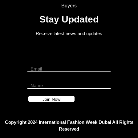
Buyers
Stay Updated
Receive latest news and updates
Copyright 2024 International Fashion Week Dubai All Rights
Reserved