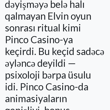
dəyişməyə belə halı
qalmayan Elvin oyun
sonrası ritual kimi
Pinco Casino-ya
keçirdi. Bu keçid sadəcə
əyləncə deyildi —
psixoloji bərpa üsulu
idi. Pinco Casino-da
animasiyaların