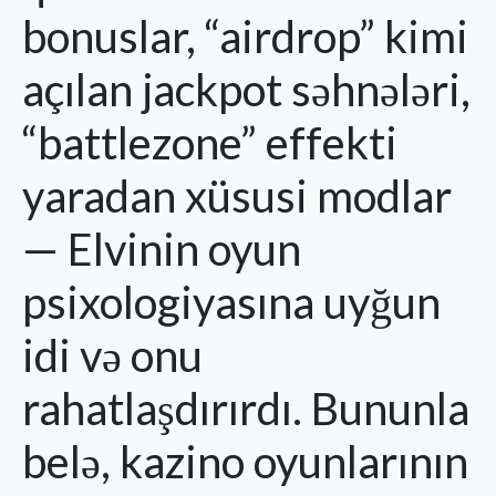
bonuslar, “airdrop” kimi
açılan jackpot səhnələri,
“battlezone” effekti
yaradan xüsusi modlar
— Elvinin oyun
psixologiyasına uyğun
idi və onu
rahatlaşdırırdı. Bununla
belə, kazino oyunlarının