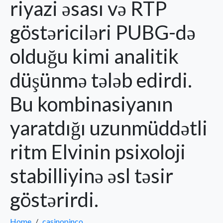
riyazi əsası və RTP
göstəriciləri PUBG-də
olduğu kimi analitik
düşünmə tələb edirdi.
Bu kombinasiyanın
yaratdığı uzunmüddətli
ritm Elvinin psixoloji
stabilliyinə əsl təsir
göstərirdi.
Home
casinopinco