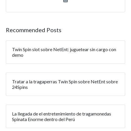
Recommended Posts
Twin Spin slot sobre NetEnt: juguetear sin cargo con
demo
Tratar a la tragaperras Twin Spin sobre NetEnt sobre
24Spins
La llegada de el entretenimiento de tragamonedas
Spinata Enorme dentro del Perú