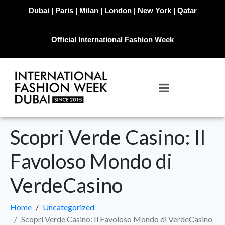
Dubai | Paris | Milan | London | New York | Qatar
Official International Fashion Week
Scopri Verde Casino: Il
Favoloso Mondo di
VerdeCasino
Home
Uncategorized
Scopri Verde Casino: Il Favoloso Mondo di VerdeCasino