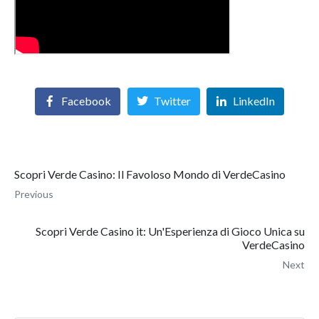
Facebook
Twitter
LinkedIn
Scopri Verde Casino: Il Favoloso Mondo di VerdeCasino
Previous
Scopri Verde Casino it: Un'Esperienza di Gioco Unica su
VerdeCasino
Next