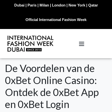
Dubai | Paris | Milan | London | New York | Qatar
Official International Fashion Week
De Voordelen van de
0xBet Online Casino:
Ontdek de 0xBet App
en 0xBet Login