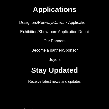
Applications
Designers/Runway/Catwalk Application
Exhibition/Showroom Application Dubai
Our Partners
Become a partner/Sponsor
Buyers
Stay Updated
Receive latest news and updates