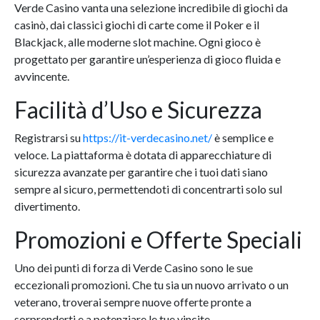
Verde Casino vanta una selezione incredibile di giochi da
casinò, dai classici giochi di carte come il Poker e il
Blackjack, alle moderne slot machine. Ogni gioco è
progettato per garantire un’esperienza di gioco fluida e
avvincente.
Facilità d’Uso e Sicurezza
Registrarsi su
https://it-verdecasino.net/
è semplice e
veloce. La piattaforma è dotata di apparecchiature di
sicurezza avanzate per garantire che i tuoi dati siano
sempre al sicuro, permettendoti di concentrarti solo sul
divertimento.
Promozioni e Offerte Speciali
Uno dei punti di forza di Verde Casino sono le sue
eccezionali promozioni. Che tu sia un nuovo arrivato o un
veterano, troverai sempre nuove offerte pronte a
sorprenderti e a potenziare le tue vincite.