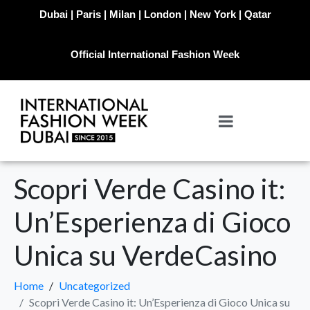
Dubai | Paris | Milan | London | New York | Qatar
Official International Fashion Week
Scopri Verde Casino it:
Un’Esperienza di Gioco
Unica su VerdeCasino
Home
Uncategorized
Scopri Verde Casino it: Un’Esperienza di Gioco Unica su