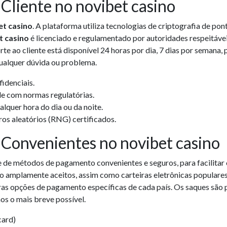
Cliente no novibet casino
et casino
. A plataforma utiliza tecnologias de criptografia de po
t casino
é licenciado e regulamentado por autoridades respeitáve
e ao cliente está disponível 24 horas por dia, 7 dias por semana, p
qualquer dúvida ou problema.
idenciais.
e com normas regulatórias.
alquer hora do dia ou da noite.
os aleatórios (RNG) certificados.
Convenientes no novibet casino
de métodos de pagamento convenientes e seguros, para facilitar 
o amplamente aceitos, assim como carteiras eletrônicas populares,
as opções de pagamento específicas de cada país. Os saques são p
s o mais breve possível.
card)