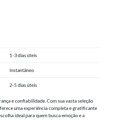
1-3 dias úteis
Instantâneo
2-5 dias úteis
rança e confiabilidade. Com sua vasta seleção
ferece uma experiência completa e gratificante
escolha ideal para quem busca emoção e a