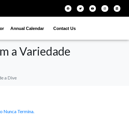
tor
Annual Calendar
Contact Us
om a Variedade
de a Dive
ão Nunca Termina.