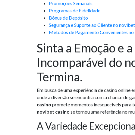
Promoções Semanais
Programas de Fidelidade
Bônus de Depósito
Segurança e Suporte ao Cliente no novibet
Métodos de Pagamento Convenientes no 
Sinta a Emoção e 
Incomparável do n
Termina.
Em busca de uma experiência de casino online 
onde a diversão se encontra com a chance de gan
casino
promete momentos inesquecíveis para tod
novibet casino
se tornou uma referência no mu
A Variedade Excepcional