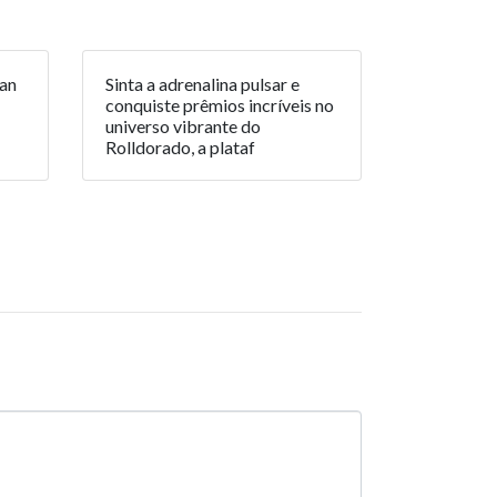
 an
Sinta a adrenalina pulsar e
conquiste prêmios incríveis no
universo vibrante do
Rolldorado, a plataf