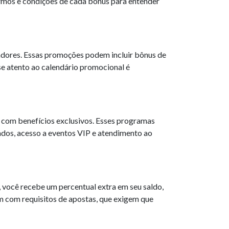
termos e condições de cada bônus para entender
dores. Essas promoções podem incluir bônus de
se atento ao calendário promocional é
com benefícios exclusivos. Esses programas
ados, acesso a eventos VIP e atendimento ao
, você recebe um percentual extra em seu saldo,
êm com requisitos de apostas, que exigem que