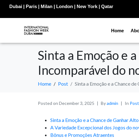
Dubai | Paris | Milan | London | New York | Qatar
Home
Abo
Sinta a Emoção e 
Incomparável do no
Home
Post
Sinta a Emoção e a Chance de 
Posted on
December 3, 2025
By
admin
In
Post
Sinta a Emoção e a Chance de Ganhar Alt
A Variedade Excepcional dos Jogos do no
Bônus e Promoções Atraentes