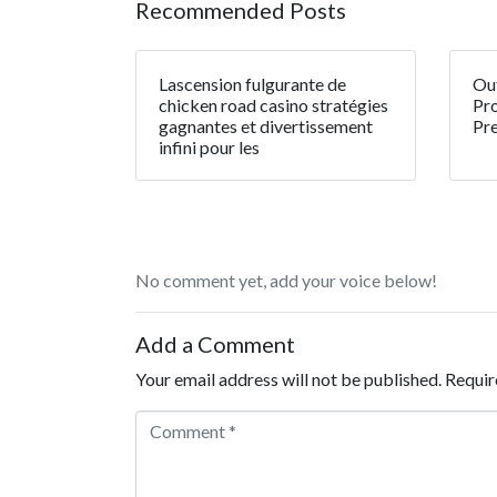
Recommended Posts
Lascension fulgurante de
Ou
chicken road casino stratégies
Pro
gagnantes et divertissement
Pre
infini pour les
No comment yet, add your voice below!
Add a Comment
Your email address will not be published.
Requir
Comment *