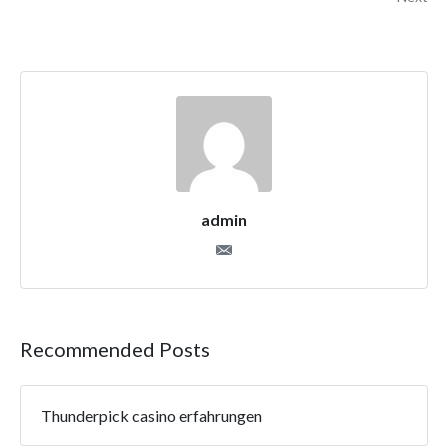
admin
Recommended Posts
Thunderpick casino erfahrungen