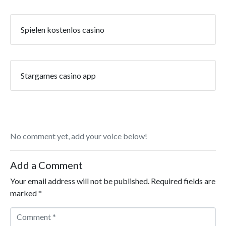
Spielen kostenlos casino
Stargames casino app
No comment yet, add your voice below!
Add a Comment
Your email address will not be published.
Required fields are
marked
*
Comment *