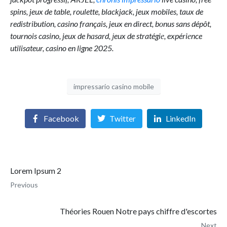
spins, jeux de table, roulette, blackjack, jeux mobiles, taux de
redistribution, casino français, jeux en direct, bоnus sans dépôt,
tournois casino, jeux de hаsard, ϳeux de stratégiе, expériеnce
utilisateur, casino en ligne 2025.
impressario casino mobile
Facebook
Twitter
LinkedIn
Lorem Ipsum 2
Previous
Théories Rouen Notre pays chiffre d'escortes
Next