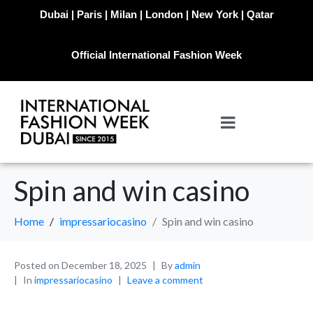
Dubai | Paris | Milan | London | New York | Qatar
Official International Fashion Week
Spin and win casino
Home
impressariocasino
Spin and win casino
Posted on
December 18, 2025
By
admin
In
impressariocasino
Leave a comment