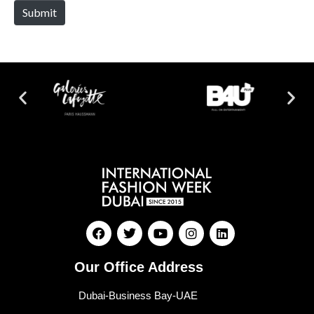
Submit
Our Office Address
Dubai-Business Bay-UAE