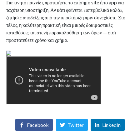
Για κινητό παιχνίδι, προτιμήστε το επίσημο site ή το app για
ταχύτερη υποστήριξη. Αν κάτι φαίνεται «υπερβολικά καλό»,
ζητήστε αποδείξεις από την υποστήριξη πριν συνεχίσετε. Στο
τέλος, η καλύτερη πρακτική είναι μικρές δοκιμαστικές
καταθέσεις και στενή παρακολούθηση των όρων — έτσι
προστατεύετε χρόνο και χρήμα.
Facebook
Twitter
LinkedIn