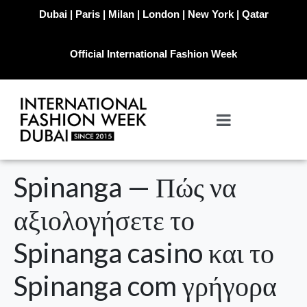
Dubai | Paris | Milan | London | New York | Qatar
Official International Fashion Week
Spinanga — Πώς να
αξιολογήσετε το
Spinanga casino και το
Spinanga com γρήγορα