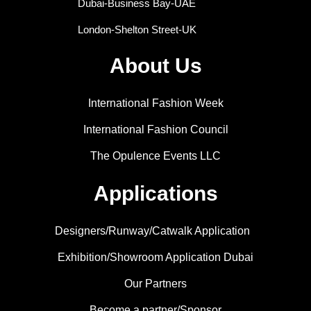
Dubai-Business Bay-UAE
London-Shelton Street-UK
About Us
International Fashion Week
International Fashion Council
The Opulence Events LLC
Applications
Designers/Runway/Catwalk Application
Exhibition/Showroom Application Dubai
Our Partners
Become a partner/Sponsor