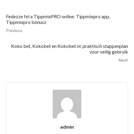
Fedezze fel a TippmixPRO online: Tippmixpro app,
Tippmixpro bónusz
Previous
Koko bet, Kokobet en Kokobet nl: praktisch stappenplan
voor veilig gebruik
Next
admin