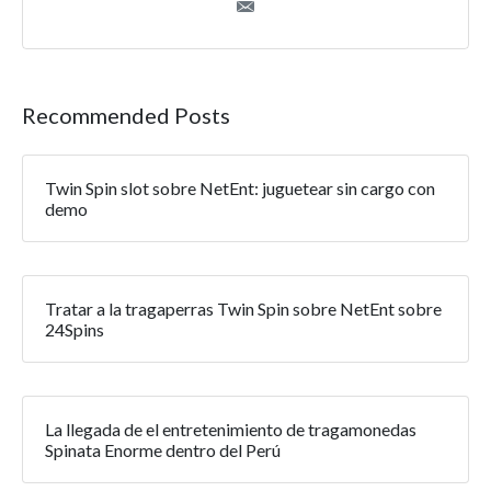
Recommended Posts
Twin Spin slot sobre NetEnt: juguetear sin cargo con
demo
Tratar a la tragaperras Twin Spin sobre NetEnt sobre
24Spins
La llegada de el entretenimiento de tragamonedas
Spinata Enorme dentro del Perú