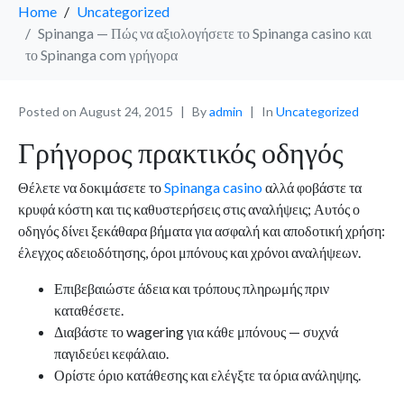
Home
Uncategorized
Spinanga — Πώς να αξιολογήσετε το Spinanga casino και
το Spinanga com γρήγορα
Posted on
August 24, 2015
By
admin
In
Uncategorized
Γρήγορος πρακτικός οδηγός
Θέλετε να δοκιμάσετε το
Spinanga casino
αλλά φοβάστε τα
κρυφά κόστη και τις καθυστερήσεις στις αναλήψεις; Αυτός ο
οδηγός δίνει ξεκάθαρα βήματα για ασφαλή και αποδοτική χρήση:
έλεγχος αδειοδότησης, όροι μπόνους και χρόνοι αναλήψεων.
Επιβεβαιώστε άδεια και τρόπους πληρωμής πριν
καταθέσετε.
Διαβάστε το wagering για κάθε μπόνους — συχνά
παγιδεύει κεφάλαιο.
Ορίστε όριο κατάθεσης και ελέγξτε τα όρια ανάληψης.