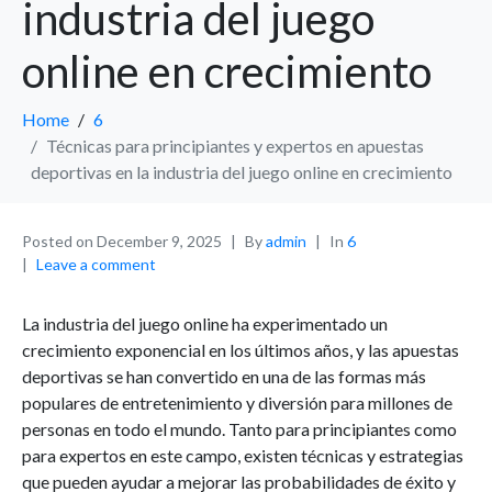
industria del juego
online en crecimiento
Home
6
Técnicas para principiantes y expertos en apuestas
deportivas en la industria del juego online en crecimiento
Posted on
December 9, 2025
By
admin
In
6
Leave a comment
La industria del juego online ha experimentado un
crecimiento exponencial en los últimos años, y las apuestas
deportivas se han convertido en una de las formas más
populares de entretenimiento y diversión para millones de
personas en todo el mundo. Tanto para principiantes como
para expertos en este campo, existen técnicas y estrategias
que pueden ayudar a mejorar las probabilidades de éxito y