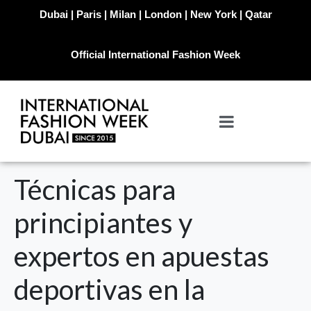
Dubai | Paris | Milan | London | New York | Qatar
Official International Fashion Week
Técnicas para
principiantes y
expertos en apuestas
deportivas en la