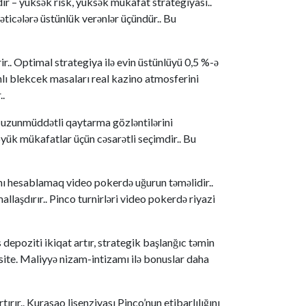
dir – yüksək risk, yüksək mükafat strategiyası..
əticələrə üstünlük verənlər üçündür.. Bu
r.. Optimal strategiya ilə evin üstünlüyü 0,5 %-ə
anlı blekcek masaları real kazino atmosferini
..
, uzunmüddətli qaytarma gözləntilərini
böyük mükafatlar üçün cəsarətli seçimdir.. Bu
ını hesablamaq video pokerdə uğurun təməlidir..
llaşdırır.. Pinco turnirləri video pokerdə riyazi
depoziti ikiqat artır, strategik başlanğıc təmin
 site. Maliyyə nizam-intizamı ilə bonuslar daha
tırır.. Kurasao lisenziyası Pinco’nun etibarlılığını