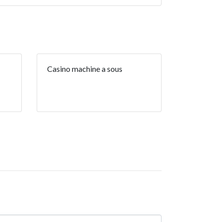
Casino machine a sous