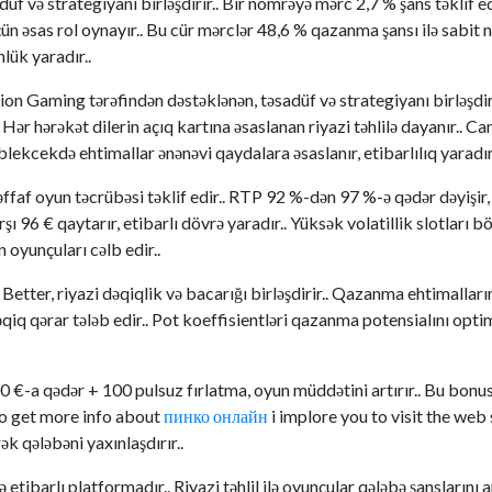
üf və strategiyanı birləşdirir.. Bir nömrəyə mərc 2,7 % şans təklif e
n əsas rol oynayır.. Bu cür mərclər 48,6 % qazanma şansı ilə sabit n
lük yaradır..
on Gaming tərəfindən dəstəklənən, təsadüf və strategiyanı birləşdiri
Hər hərəkət dilerin açıq kartına əsaslanan riyazi təhlilə dayanır.. C
blekcekdə ehtimallar ənənəvi qaydalara əsaslanır, etibarlılıq yaradır
əffaf oyun təcrübəsi təklif edir.. RTP 92 %-dən 97 %-ə qədər dəyişir
 96 € qaytarır, etibarlı dövrə yaradır.. Yüksək volatillik slotları 
 oyunçuları cəlb edir..
Better, riyazi dəqiqlik və bacarığı birləşdirir.. Qazanma ehtimallar
qiq qərar tələb edir.. Pot koeffisientləri qazanma potensialını optima
€-a qədər + 100 pulsuz fırlatma, oyun müddətini artırır.. Bu bonus 
e to get more info about
пинко онлайн
i implore you to visit the web
ək qələbəni yaxınlaşdırır..
tibarlı platformadır.. Riyazi təhlil ilə oyunçular qələbə şanslarını ar