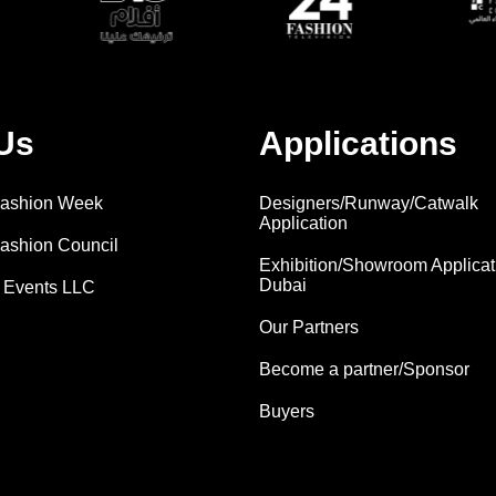
Us
Applications
 Fashion Week
Designers/Runway/Catwalk
Application
Fashion Council
Exhibition/Showroom Applicat
Dubai
 Events LLC
Our Partners
Become a partner/Sponsor
Buyers