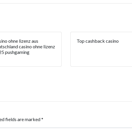
ino ohne lizenz aus
Top cashback casino
tschland casino ohne lizenz
25 pushgaming
ed fields are marked
*