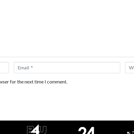
Email *
Web
wser for the next time I comment.