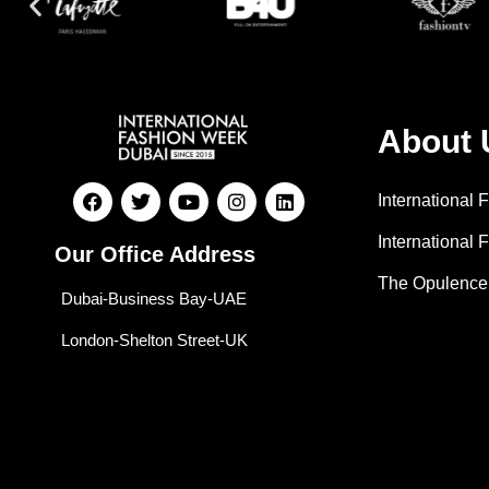
About 
International
International 
Our Office Address
The Opulence
Dubai-Business Bay-UAE
London-Shelton Street-UK