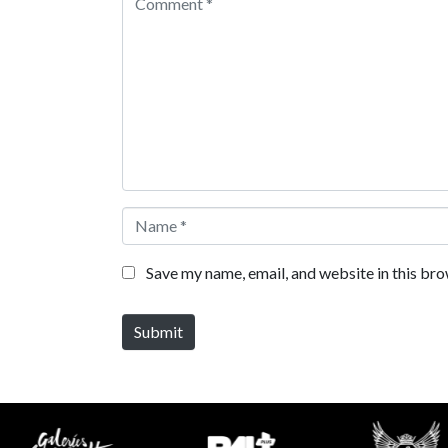
Name *
Save my name, email, and website in this bro
Submit