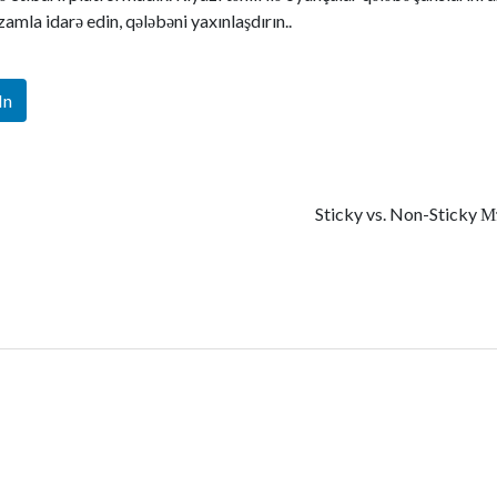
zamla idarə edin, qələbəni yaxınlaşdırın..
In
Sticky vs. Non-Sticky Μπ